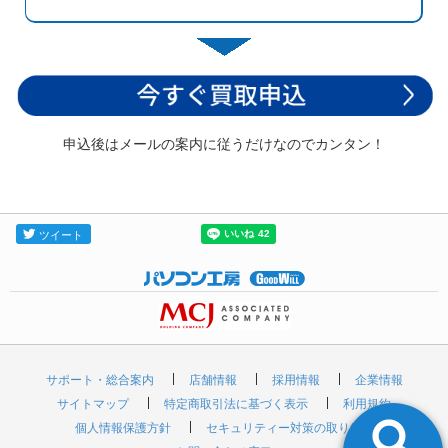
申込後はメールの案内に従うだけなのでカンタン！
サポート・総合案内
店舗情報
採用情報
企業情報
サイトマップ
特定商取引法に基づく表示
利用規約
個人情報保護方針
セキュリティー対策の取り組み