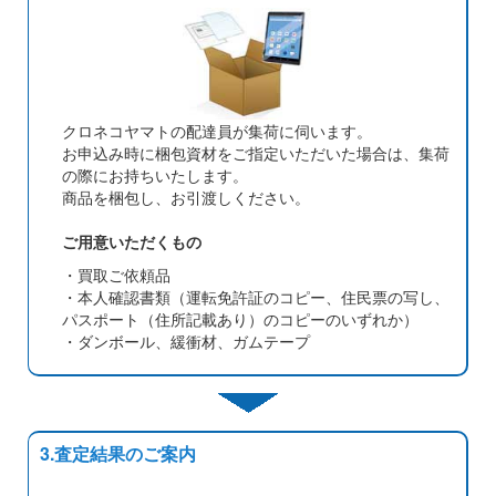
クロネコヤマトの配達員が集荷に伺います。
お申込み時に梱包資材をご指定いただいた場合は、集荷
の際にお持ちいたします。
商品を梱包し、お引渡しください。
ご用意いただくもの
・買取ご依頼品
・本人確認書類（運転免許証のコピー、住民票の写し、
パスポート（住所記載あり）のコピーのいずれか）
・ダンボール、緩衝材、ガムテープ
3.査定結果のご案内