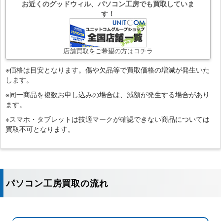
お近くのグッドウィル、パソコン工房でも買取していま
す！
店舗買取をご希望の方はコチラ
※価格は目安となります。傷や欠品等で買取価格の増減が発生いた
します。
※同一商品を複数お申し込みの場合は、減額が発生する場合があり
ます。
※スマホ・タブレットは技適マークが確認できない商品については
買取不可となります。
パソコン工房買取の流れ