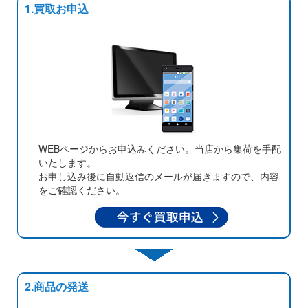
1.買取お申込
WEBページからお申込みください。当店から集荷を手配
いたします。
お申し込み後に自動返信のメールが届きますので、内容
をご確認ください。
2.商品の発送