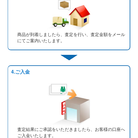
商品が到着しましたら、査定を行い、査定金額をメール
にてご案内いたします。
4.ご入金
査定結果にご承認をいただきましたら、お客様の口座へ
ご入金いたします。