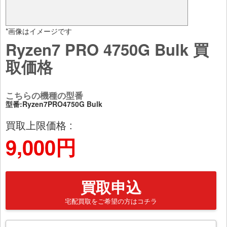
*画像はイメージです
Ryzen7 PRO 4750G Bulk 買
取価格
こちらの機種の型番
型番:Ryzen7PRO4750G Bulk
買取上限価格 :
9,000円
買取申込
宅配買取をご希望の方はコチラ