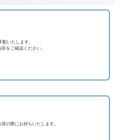
手配いたします。
内容をご確認ください。
集荷の際にお持ちいたします。