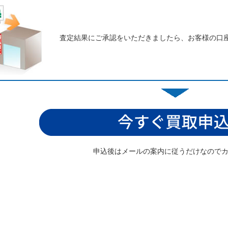
査定結果にご承認をいただきましたら、お客様の口
申込後はメールの案内に従うだけなので