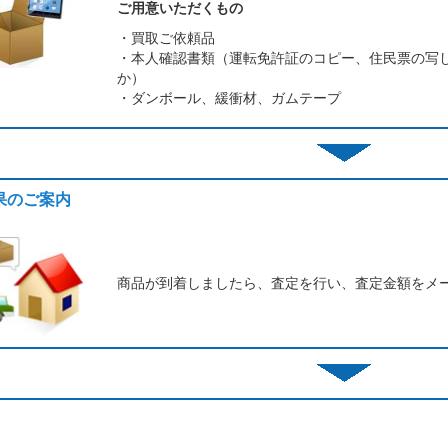
ご用意いただくもの
・買取ご依頼品
・本人確認書類（運転免許証のコピー、住民票の写
か）
・ダンボール、緩衝材、ガムテープ
結果のご案内
商品が到着しましたら、査定を行い、査定金額をメ