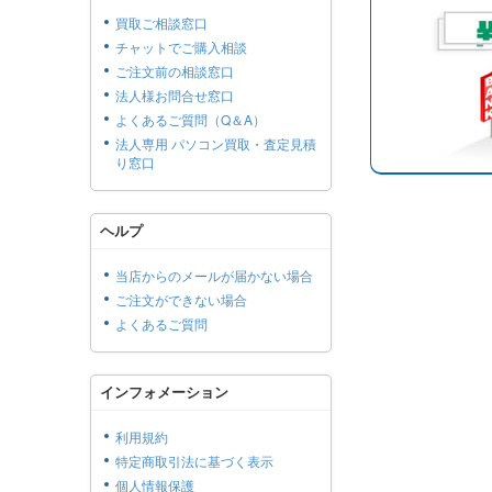
買取ご相談窓口
チャットでご購入相談
ご注文前の相談窓口
法人様お問合せ窓口
よくあるご質問（Q＆A）
法人専用 パソコン買取・査定見積
り窓口
ヘルプ
当店からのメールが届かない場合
ご注文ができない場合
よくあるご質問
インフォメーション
利用規約
特定商取引法に基づく表示
個人情報保護