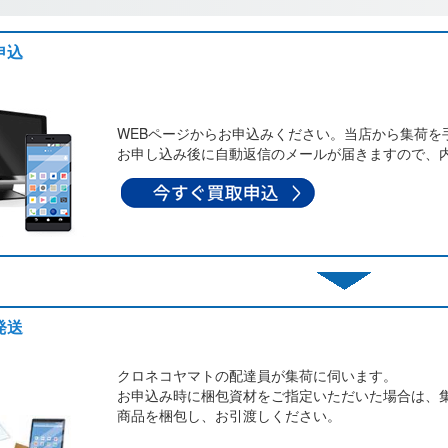
申込
WEBページからお申込みください。当店から集荷を
お申し込み後に自動返信のメールが届きますので、
発送
クロネコヤマトの配達員が集荷に伺います。
お申込み時に梱包資材をご指定いただいた場合は、
商品を梱包し、お引渡しください。