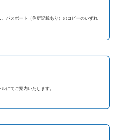
し、パスポート（住所記載あり）のコピーのいずれ
ールにてご案内いたします。