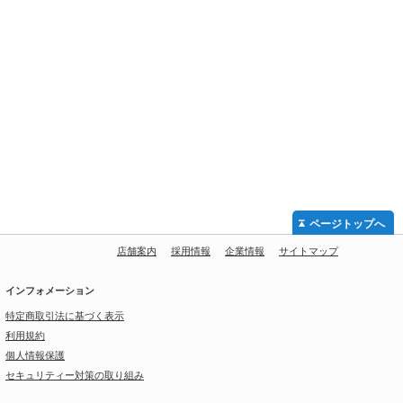
ページトップへ
店舗案内
採用情報
企業情報
サイトマップ
インフォメーション
特定商取引法に基づく表示
利用規約
個人情報保護
セキュリティー対策の取り組み