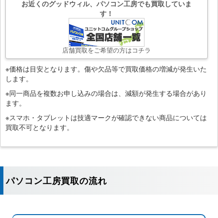
お近くのグッドウィル、パソコン工房でも買取していま
す！
店舗買取をご希望の方はコチラ
※価格は目安となります。傷や欠品等で買取価格の増減が発生いた
します。
※同一商品を複数お申し込みの場合は、減額が発生する場合があり
ます。
※スマホ・タブレットは技適マークが確認できない商品については
買取不可となります。
パソコン工房買取の流れ