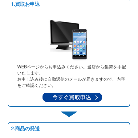
1.買取お申込
WEBページからお申込みください。当店から集荷を手配
いたします。
お申し込み後に自動返信のメールが届きますので、内容
をご確認ください。
2.商品の発送