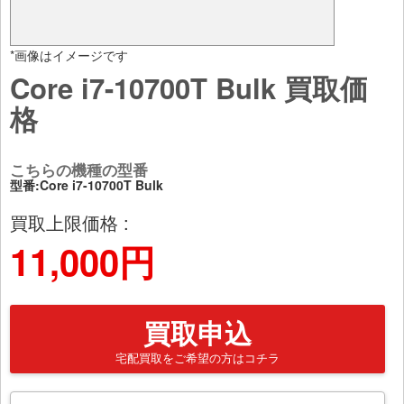
*画像はイメージです
Core i7-10700T Bulk 買取価
格
こちらの機種の型番
型番:Core i7-10700T Bulk
買取上限価格 :
11,000円
買取申込
宅配買取をご希望の方はコチラ