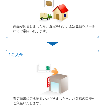
商品が到着しましたら、査定を行い、査定金額をメール
にてご案内いたします。
4.ご入金
査定結果にご承認をいただきましたら、お客様の口座へ
ご入金いたします。