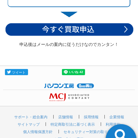
申込後はメールの案内に従うだけなのでカンタン！
サポート・総合案内
店舗情報
採用情報
企業情報
サイトマップ
特定商取引法に基づく表示
利用規約
個人情報保護方針
セキュリティー対策の取り組み