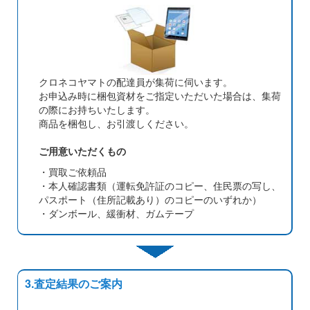
クロネコヤマトの配達員が集荷に伺います。
お申込み時に梱包資材をご指定いただいた場合は、集荷
の際にお持ちいたします。
商品を梱包し、お引渡しください。
ご用意いただくもの
・買取ご依頼品
・本人確認書類（運転免許証のコピー、住民票の写し、
パスポート（住所記載あり）のコピーのいずれか）
・ダンボール、緩衝材、ガムテープ
3.査定結果のご案内