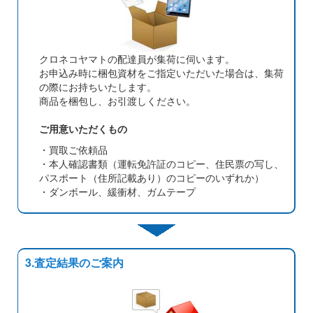
クロネコヤマトの配達員が集荷に伺います。
お申込み時に梱包資材をご指定いただいた場合は、集荷
の際にお持ちいたします。
商品を梱包し、お引渡しください。
ご用意いただくもの
・買取ご依頼品
・本人確認書類（運転免許証のコピー、住民票の写し、
パスポート（住所記載あり）のコピーのいずれか）
・ダンボール、緩衝材、ガムテープ
3.査定結果のご案内