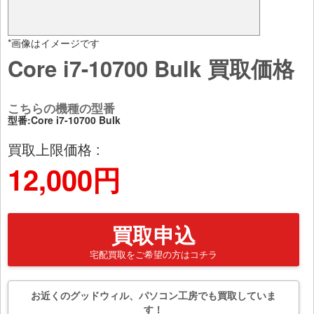
*画像はイメージです
Core i7-10700 Bulk 買取価格
こちらの機種の型番
型番:Core i7-10700 Bulk
買取上限価格 :
12,000円
買取申込
宅配買取をご希望の方はコチラ
お近くのグッドウィル、パソコン工房でも買取していま
す！