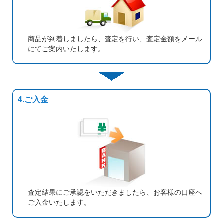
商品が到着しましたら、査定を行い、査定金額をメール
にてご案内いたします。
4.ご入金
査定結果にご承認をいただきましたら、お客様の口座へ
ご入金いたします。