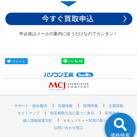
申込後はメールの案内に従うだけなのでカンタン！
サポート・総合案内
店舗情報
採用情報
企業情報
サイトマップ
特定商取引法に基づく表示
利用規約
個人情報保護方針
セキュリティー対策の取り組み
お問い合わせ窓口
価格検索