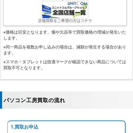
店舗買取をご希望の方はコチラ
※価格は目安となります。傷や欠品等で買取価格の増減が発生いた
します。
※同一商品を複数お申し込みの場合は、減額が発生する場合があり
ます。
※スマホ・タブレットは技適マークが確認できない商品については
買取不可となります。
パソコン工房買取の流れ
1.買取お申込