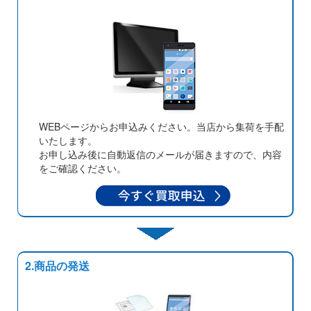
WEBページからお申込みください。当店から集荷を手配
いたします。
お申し込み後に自動返信のメールが届きますので、内容
をご確認ください。
2.商品の発送