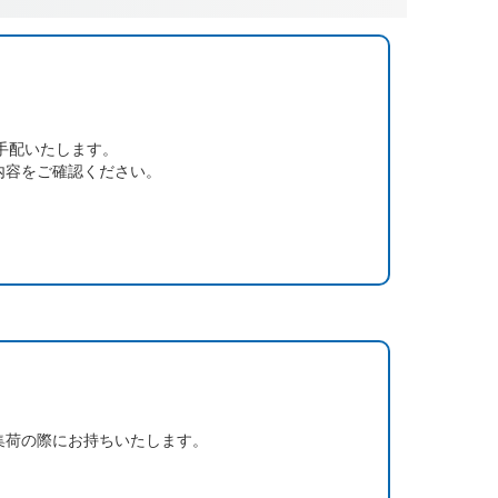
手配いたします。
内容をご確認ください。
集荷の際にお持ちいたします。