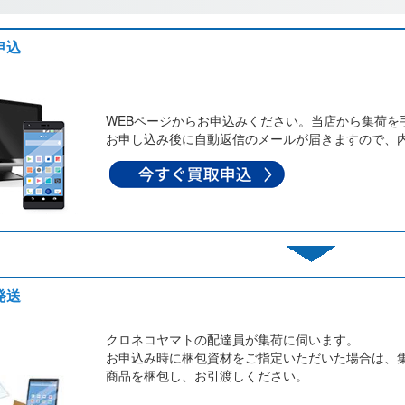
申込
WEBページからお申込みください。当店から集荷を
お申し込み後に自動返信のメールが届きますので、
発送
クロネコヤマトの配達員が集荷に伺います。
お申込み時に梱包資材をご指定いただいた場合は、
商品を梱包し、お引渡しください。