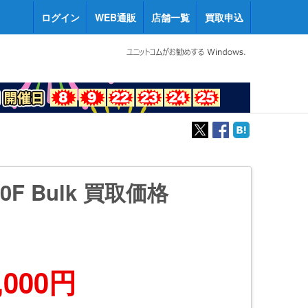
ログイン
WEB通販
店舗一覧
買取申込
700F Bulk 買取価格
,000円