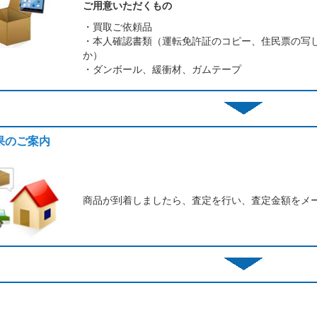
ご用意いただくもの
・買取ご依頼品
・本人確認書類（運転免許証のコピー、住民票の写
か）
・ダンボール、緩衝材、ガムテープ
結果のご案内
商品が到着しましたら、査定を行い、査定金額をメ