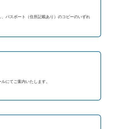
し、パスポート（住所記載あり）のコピーのいずれ
ールにてご案内いたします。