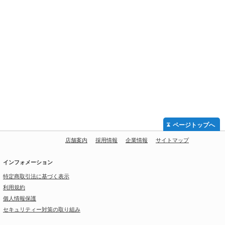
ページトップへ
店舗案内
採用情報
企業情報
サイトマップ
インフォメーション
特定商取引法に基づく表示
利用規約
個人情報保護
セキュリティー対策の取り組み