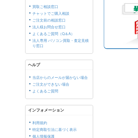
買取ご相談窓口
チャットでご購入相談
ご注文前の相談窓口
法人様お問合せ窓口
よくあるご質問（Q＆A）
法人専用 パソコン買取・査定見積
り窓口
ヘルプ
当店からのメールが届かない場合
ご注文ができない場合
よくあるご質問
インフォメーション
利用規約
特定商取引法に基づく表示
個人情報保護