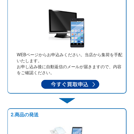
WEBページからお申込みください。当店から集荷を手配
いたします。
お申し込み後に自動返信のメールが届きますので、内容
をご確認ください。
2.商品の発送