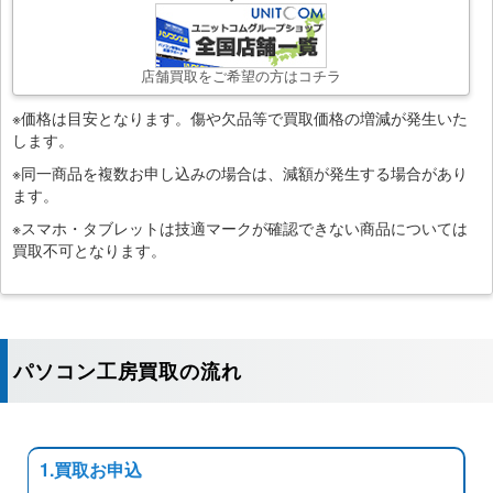
店舗買取をご希望の方はコチラ
※価格は目安となります。傷や欠品等で買取価格の増減が発生いた
します。
※同一商品を複数お申し込みの場合は、減額が発生する場合があり
ます。
※スマホ・タブレットは技適マークが確認できない商品については
買取不可となります。
パソコン工房買取の流れ
1.買取お申込