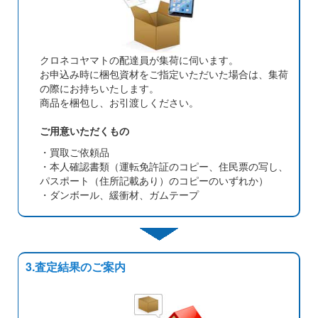
クロネコヤマトの配達員が集荷に伺います。
お申込み時に梱包資材をご指定いただいた場合は、集荷
の際にお持ちいたします。
商品を梱包し、お引渡しください。
ご用意いただくもの
・買取ご依頼品
・本人確認書類（運転免許証のコピー、住民票の写し、
パスポート（住所記載あり）のコピーのいずれか）
・ダンボール、緩衝材、ガムテープ
3.査定結果のご案内