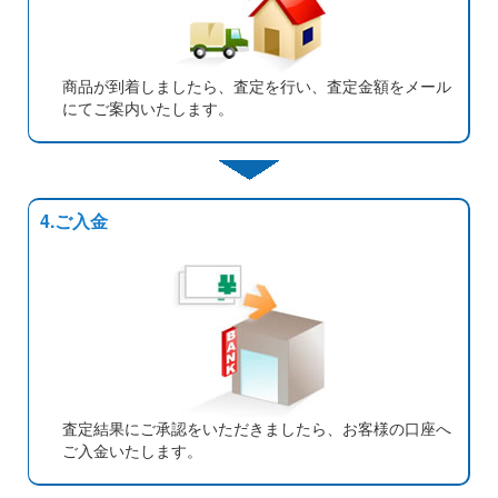
商品が到着しましたら、査定を行い、査定金額をメール
にてご案内いたします。
4.ご入金
査定結果にご承認をいただきましたら、お客様の口座へ
ご入金いたします。