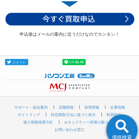
申込後はメールの案内に従うだけなのでカンタン！
サポート・総合案内
店舗情報
採用情報
企業情報
サイトマップ
特定商取引法に基づく表示
利用規約
個人情報保護方針
セキュリティー対策の取り組み
お問い合わせ窓口
価格検索