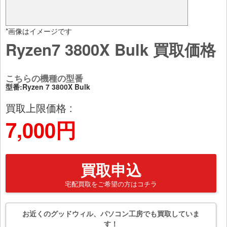
*画像はイメージです
Ryzen7 3800X Bulk 買取価格
こちらの機種の型番
型番:Ryzen 7 3800X Bulk
買取上限価格 :
7,000円
買取申込
宅配買取をご希望の方はコチラ
お近くのグッドウィル、パソコン工房でも買取していま
す！