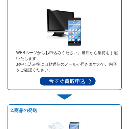
WEBページからお申込みください。当店から集荷を手配
いたします。
お申し込み後に自動返信のメールが届きますので、内容
をご確認ください。
2.商品の発送