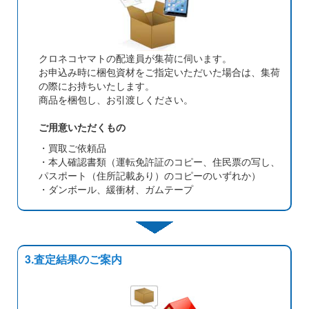
クロネコヤマトの配達員が集荷に伺います。
お申込み時に梱包資材をご指定いただいた場合は、集荷
の際にお持ちいたします。
商品を梱包し、お引渡しください。
ご用意いただくもの
・買取ご依頼品
・本人確認書類（運転免許証のコピー、住民票の写し、
パスポート（住所記載あり）のコピーのいずれか）
・ダンボール、緩衝材、ガムテープ
3.査定結果のご案内