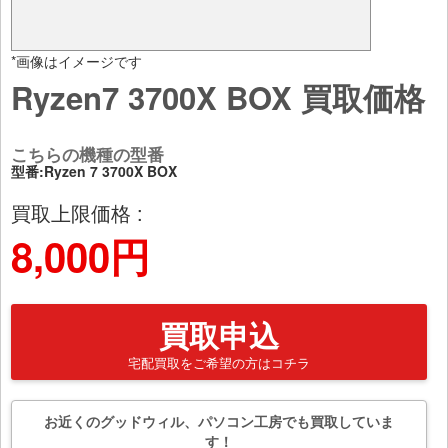
*画像はイメージです
Ryzen7 3700X BOX 買取価格
こちらの機種の型番
型番:Ryzen 7 3700X BOX
買取上限価格 :
8,000円
買取申込
宅配買取をご希望の方はコチラ
お近くのグッドウィル、パソコン工房でも買取していま
す！