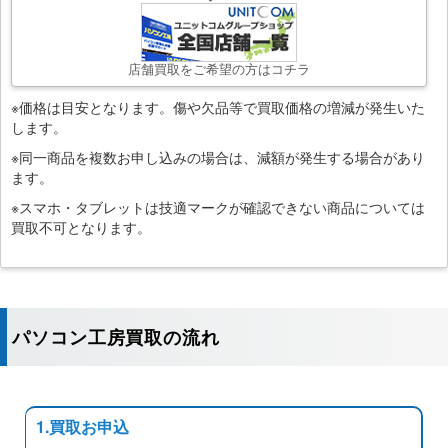
店舗買取をご希望の方はコチラ
※価格は目安となります。傷や欠品等で買取価格の増減が発生いた
します。
※同一商品を複数お申し込みの場合は、減額が発生する場合があり
ます。
※スマホ・タブレットは技適マークが確認できない商品については
買取不可となります。
パソコン工房買取の流れ
1.買取お申込