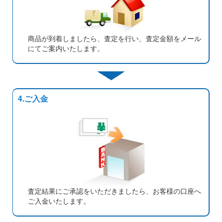
商品が到着しましたら、査定を行い、査定金額をメール
にてご案内いたします。
4.ご入金
査定結果にご承認をいただきましたら、お客様の口座へ
ご入金いたします。