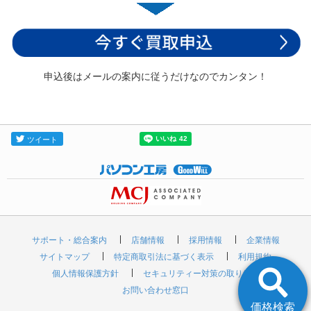
申込後はメールの案内に従うだけなのでカンタン！
サポート・総合案内
店舗情報
採用情報
企業情報
サイトマップ
特定商取引法に基づく表示
利用規約
個人情報保護方針
セキュリティー対策の取り組み
お問い合わせ窓口
価格検索