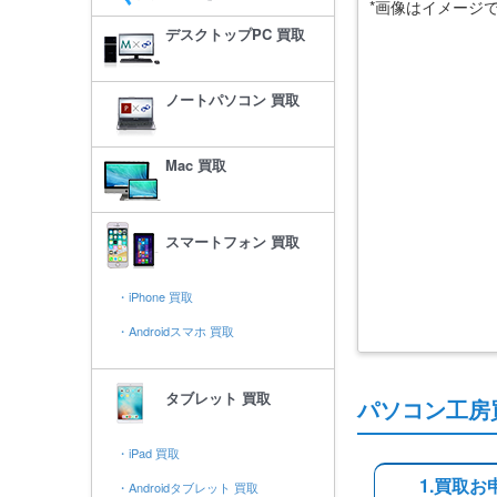
*画像はイメージ
デスクトップPC 買取
ノートパソコン 買取
Mac 買取
スマートフォン 買取
・iPhone 買取
・Androidスマホ 買取
タブレット 買取
パソコン工房
・iPad 買取
1.買取お
・Androidタブレット 買取