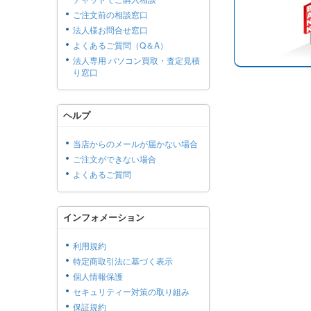
ご注文前の相談窓口
法人様お問合せ窓口
よくあるご質問（Q＆A）
法人専用 パソコン買取・査定見積
り窓口
ヘルプ
当店からのメールが届かない場合
ご注文ができない場合
よくあるご質問
インフォメーション
利用規約
特定商取引法に基づく表示
個人情報保護
セキュリティー対策の取り組み
保証規約