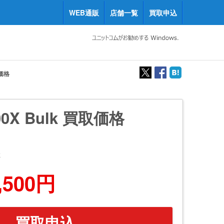
WEB通販
店舗一覧
買取申込
取価格
700X Bulk 買取価格
k
,500円
買取申込