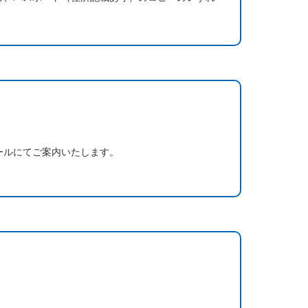
ールにてご案内いたします。