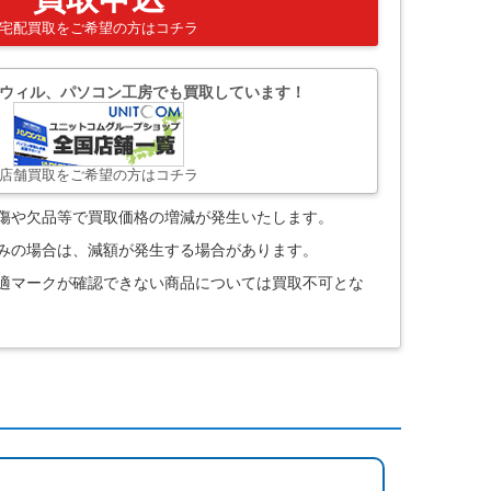
宅配買取をご希望の方はコチラ
ウィル、パソコン工房でも買取しています！
店舗買取をご希望の方はコチラ
。傷や欠品等で買取価格の増減が発生いたします。
込みの場合は、減額が発生する場合があります。
技適マークが確認できない商品については買取不可とな