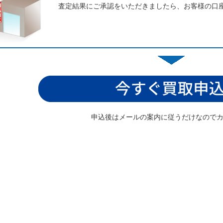
査定結果にご承認をいただきましたら、お客様の口
申込後はメールの案内に従うだけなので