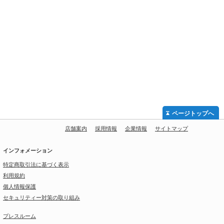
ページトップへ
店舗案内
採用情報
企業情報
サイトマップ
インフォメーション
特定商取引法に基づく表示
利用規約
個人情報保護
セキュリティー対策の取り組み
プレスルーム