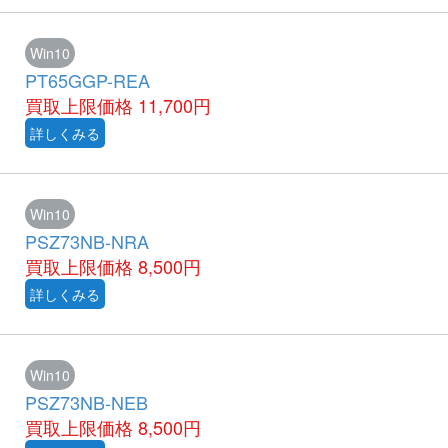
Win10
PT65GGP-REA
買取上限価格
11,700円
詳しくみる
Win10
PSZ73NB-NRA
買取上限価格
8,500円
詳しくみる
Win10
PSZ73NB-NEB
買取上限価格
8,500円