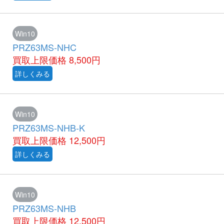
Win10
PRZ63MS-NHC
買取上限価格
8,500円
詳しくみる
Win10
PRZ63MS-NHB-K
買取上限価格
12,500円
詳しくみる
Win10
PRZ63MS-NHB
買取上限価格
12,500円