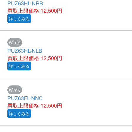
PUZ63HL-NRB
買取上限価格
12,500円
詳しくみる
Win10
PUZ63HL-NLB
買取上限価格
12,500円
詳しくみる
Win10
PUZ63FL-NNC
買取上限価格
12,500円
詳しくみる