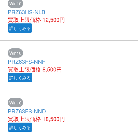
Win10
PRZ63HS-NLB
買取上限価格
12,500円
詳しくみる
Win10
PRZ63FS-NNF
買取上限価格
8,500円
詳しくみる
Win10
PRZ63FS-NND
買取上限価格
18,500円
詳しくみる