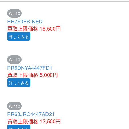
Win10
PRZ63FS-NED
買取上限価格
18,500円
詳しくみる
Win10
PR6DNYA4447FD1
買取上限価格
5,000円
詳しくみる
Win10
PR63JRC4447AD21
買取上限価格
12,500円