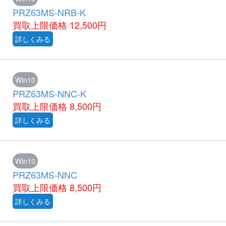
PRZ63MS-NRB-K
買取上限価格
12,500円
詳しくみる
Win10
PRZ63MS-NNC-K
買取上限価格
8,500円
詳しくみる
Win10
PRZ63MS-NNC
買取上限価格
8,500円
詳しくみる