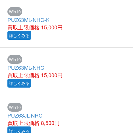
Win10
PUZ63ML-NHC-K
買取上限価格
15,000円
詳しくみる
Win10
PUZ63ML-NHC
買取上限価格
15,000円
詳しくみる
Win10
PUZ63JL-NRC
買取上限価格
8,500円
詳しくみる