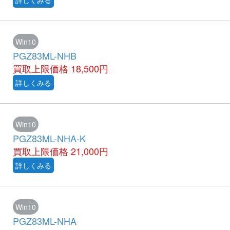
詳しくみる
Win10
PGZ83ML-NHB
買取上限価格
18,500円
詳しくみる
Win10
PGZ83ML-NHA-K
買取上限価格
21,000円
詳しくみる
Win10
PGZ83ML-NHA