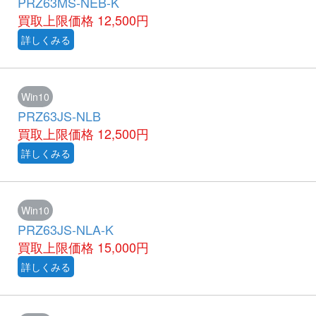
PRZ63MS-NEB-K
買取上限価格
12,500円
詳しくみる
Win10
PRZ63JS-NLB
買取上限価格
12,500円
詳しくみる
Win10
PRZ63JS-NLA-K
買取上限価格
15,000円
詳しくみる