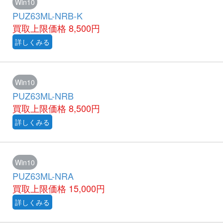
Win10
PUZ63ML-NRB-K
買取上限価格
8,500円
詳しくみる
Win10
PUZ63ML-NRB
買取上限価格
8,500円
詳しくみる
Win10
PUZ63ML-NRA
買取上限価格
15,000円
詳しくみる