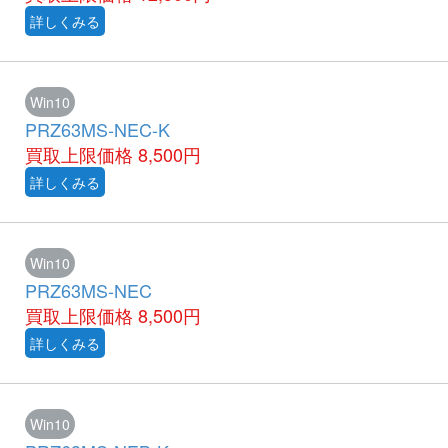
詳しくみる
Win10
PRZ63MS-NEC-K
買取上限価格
8,500円
詳しくみる
Win10
PRZ63MS-NEC
買取上限価格
8,500円
詳しくみる
Win10