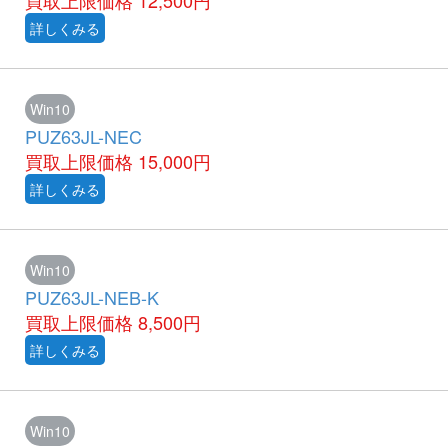
買取上限価格
12,500円
詳しくみる
Win10
PUZ63JL-NEC
買取上限価格
15,000円
詳しくみる
Win10
PUZ63JL-NEB-K
買取上限価格
8,500円
詳しくみる
Win10