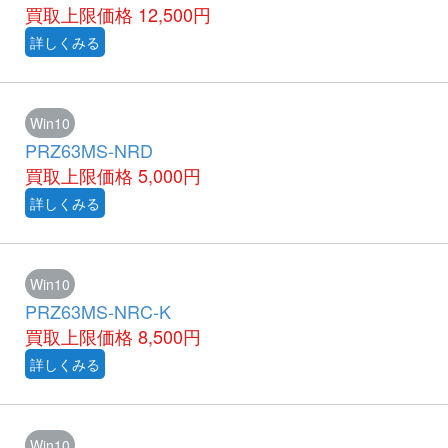
買取上限価格
12,500円
詳しくみる
Win10
PRZ63MS-NRD
買取上限価格
5,000円
詳しくみる
Win10
PRZ63MS-NRC-K
買取上限価格
8,500円
詳しくみる
Win10