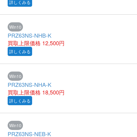
詳しくみる
Win10
PRZ63NS-NHB-K
買取上限価格
12,500円
詳しくみる
Win10
PRZ63NS-NHA-K
買取上限価格
18,500円
詳しくみる
Win10
PRZ63NS-NEB-K