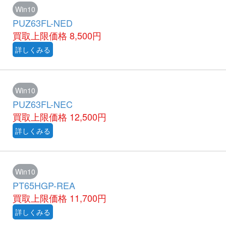
Win10
PUZ63FL-NED
買取上限価格
8,500円
詳しくみる
Win10
PUZ63FL-NEC
買取上限価格
12,500円
詳しくみる
Win10
PT65HGP-REA
買取上限価格
11,700円
詳しくみる