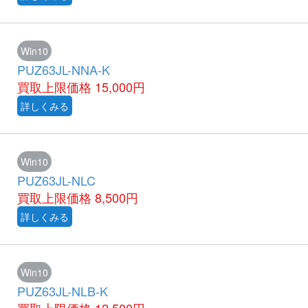
Win10
PUZ63JL-NNA-K
買取上限価格
15,000円
詳しくみる
Win10
PUZ63JL-NLC
買取上限価格
8,500円
詳しくみる
Win10
PUZ63JL-NLB-K