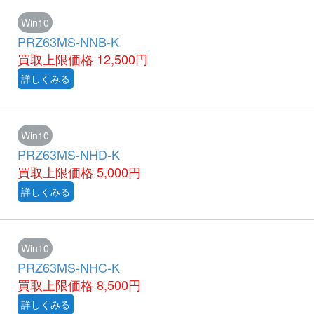
Win10
PRZ63MS-NNB-K
買取上限価格
12,500円
詳しくみる
Win10
PRZ63MS-NHD-K
買取上限価格
5,000円
詳しくみる
Win10
PRZ63MS-NHC-K
買取上限価格
8,500円
詳しくみる