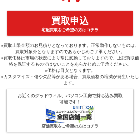
買取申込
宅配買取をご希望の方はコチラ
※買取上限金額のお見積りとなっております。正常動作しないものは、
買取対象外となりますのであらかじめご了承ください。
※買取価格は市場の状況により常に変動しておりますので、上記買取価
格を保証するものではないことをあらかじめご了承ください。
※価格は目安となります。
※カスタマイズ・傷や欠品等がある場合、買取価格の増減が発生いたし
ます。
お近くのグッドウィル、パソコン工房で持ち込み買取
可能です！
店舗買取をご希望の方はコチラ