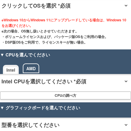
※Windows 10からWindows 11にアップグレードしている場合は、Windows 10
をお選びください。
※次の場合、OS無し扱いとさせていただきます。
・ボリュームライセンスおよび、パッケージ版OSをご利用の場合。
・DSP版OSをご利用で、ライセンスキーが無い場合。
▼ CPUを選んでください
AMD
Intel
CPUの調べ方
▼ グラフィックボードを選んでください