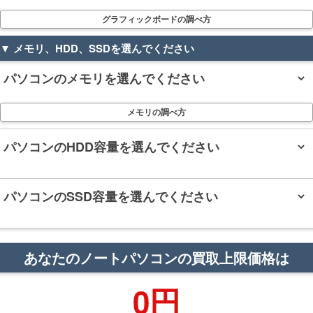
グラフィックボードの調べ方
▼ メモリ、HDD、SSDを選んでください
メモリの調べ方
あなたのノートパソコンの買取上限価格は
0円