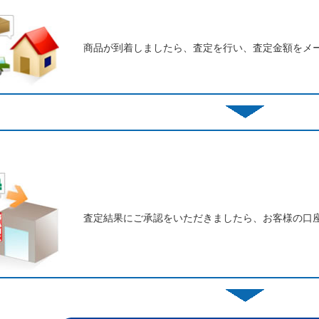
商品が到着しましたら、査定を行い、査定金額をメ
査定結果にご承認をいただきましたら、お客様の口