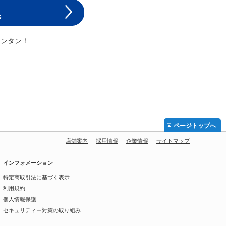
カンタン！
ページトップへ
店舗案内
採用情報
企業情報
サイトマップ
インフォメーション
特定商取引法に基づく表示
利用規約
個人情報保護
セキュリティー対策の取り組み