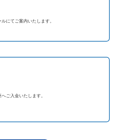
ールにてご案内いたします。
座へご入金いたします。