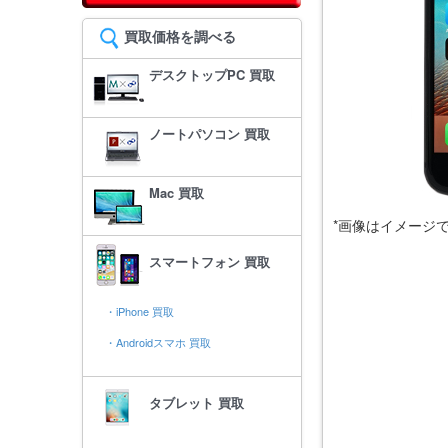
買取価格を調べる
デスクトップPC 買取
ノートパソコン 買取
Mac 買取
*画像はイメージ
スマートフォン 買取
・iPhone 買取
・Androidスマホ 買取
タブレット 買取