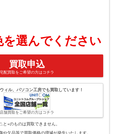
色を選んでください
買取申込
宅配買取をご希望の方はコチラ
ウィル、パソコン工房でも買取しています！
店舗買取をご希望の方はコチラ
△と×のものは買取できません。
。傷や欠品等で買取価格の増減が発生いたします。