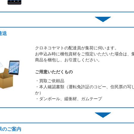
発送
クロネコヤマトの配達員が集荷に伺います。
お申込み時に梱包資材をご指定いただいた場合は、
商品を梱包し、お引渡しください。
ご用意いただくもの
・買取ご依頼品
・本人確認書類（運転免許証のコピー、住民票の写
か）
・ダンボール、緩衝材、ガムテープ
結果のご案内