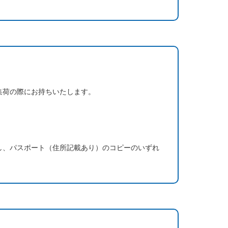
集荷の際にお持ちいたします。
し、パスポート（住所記載あり）のコピーのいずれ