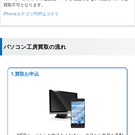
買取不可となります。
iPhoneカテゴリTOPはコチラ
パソコン工房買取の流れ
1.買取お申込