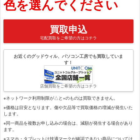
色を選んでください
買取申込
宅配買取をご希望の方はコチラ
お近くのグッドウィル、パソコン工房でも買取していま
す！
店舗買取をご希望の方はコチラ
※ネットワーク利用制限が△と×のものは買取できません。
※価格は目安となります。傷や欠品等で買取価格の増減が発生いた
します。
※同一商品を複数お申し込みの場合は、減額が発生する場合があり
ます。
※スマホ・タブレットは技適マークが確認できない商品については