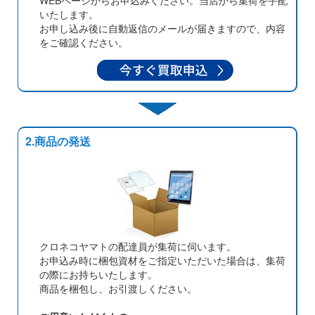
WEBページからお申込みください。当店から集荷を手配
いたします。
お申し込み後に自動返信のメールが届きますので、内容
をご確認ください。
2.商品の発送
クロネコヤマトの配達員が集荷に伺います。
お申込み時に梱包資材をご指定いただいた場合は、集荷
の際にお持ちいたします。
商品を梱包し、お引渡しください。