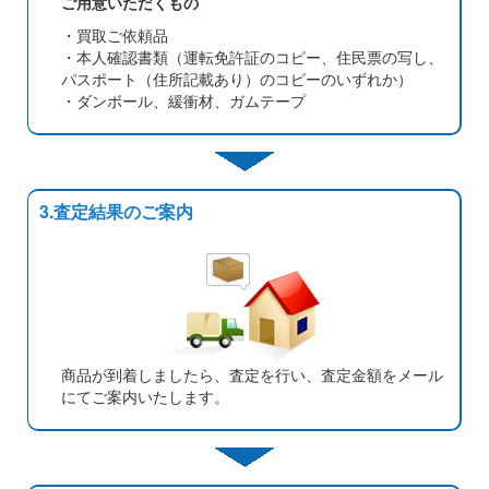
ご用意いただくもの
・買取ご依頼品
・本人確認書類（運転免許証のコピー、住民票の写し、
パスポート（住所記載あり）のコピーのいずれか）
・ダンボール、緩衝材、ガムテープ
3.査定結果のご案内
商品が到着しましたら、査定を行い、査定金額をメール
にてご案内いたします。