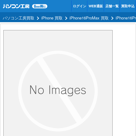
ログイン
WEB通販
店舗一覧
買取申込
パソコン工房買取
iPhone 買取
iPhone16ProMax 買取
iPhone16