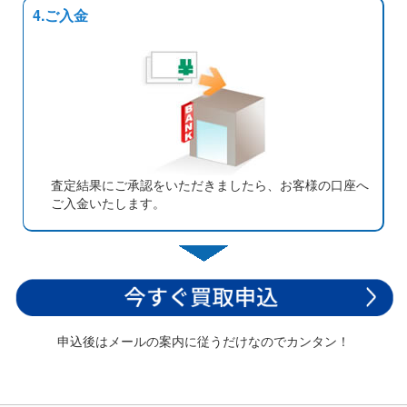
4.ご入金
査定結果にご承認をいただきましたら、お客様の口座へ
ご入金いたします。
申込後はメールの案内に従うだけなのでカンタン！