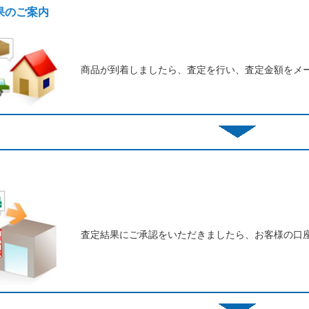
結果のご案内
商品が到着しましたら、査定を行い、査定金額をメ
査定結果にご承認をいただきましたら、お客様の口