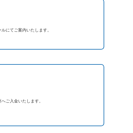
ールにてご案内いたします。
座へご入金いたします。