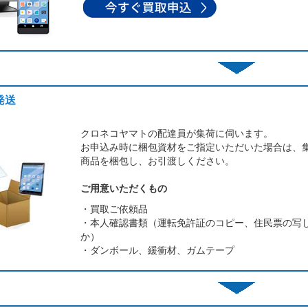
発送
クロネコヤマトの配達員が集荷に伺います。
お申込み時に梱包資材をご指定いただいた場合は、
商品を梱包し、お引渡しください。
ご用意いただくもの
・買取ご依頼品
・本人確認書類（運転免許証のコピー、住民票の写
か）
・ダンボール、緩衝材、ガムテープ