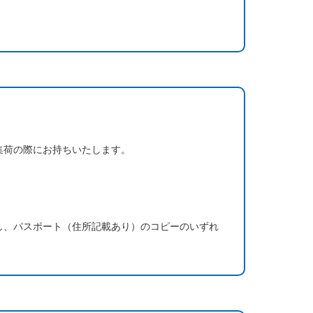
集荷の際にお持ちいたします。
し、パスポート（住所記載あり）のコピーのいずれ