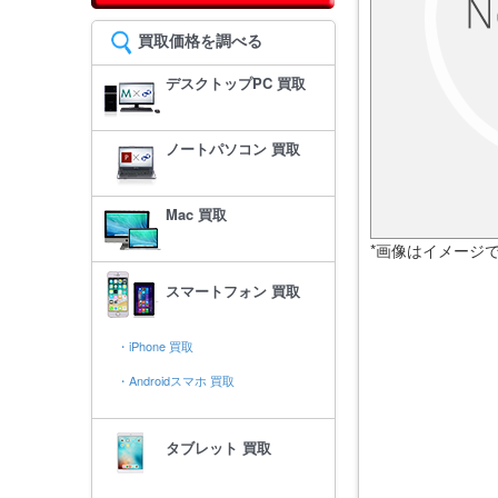
買取価格を調べる
デスクトップPC 買取
ノートパソコン 買取
Mac 買取
*画像はイメージ
スマートフォン 買取
・iPhone 買取
・Androidスマホ 買取
タブレット 買取