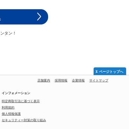
カンタン！
ページトップへ
店舗案内
採用情報
企業情報
サイトマップ
インフォメーション
特定商取引法に基づく表示
利用規約
個人情報保護
セキュリティー対策の取り組み