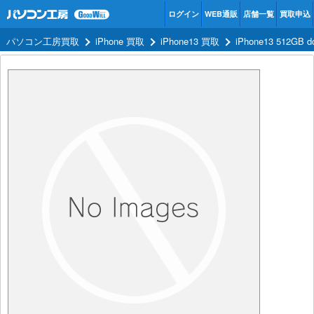
ログイン
WEB通販
店舗一覧
買取申込
パソコン工房買取
iPhone 買取
iPhone13 買取
iPhone13 512G