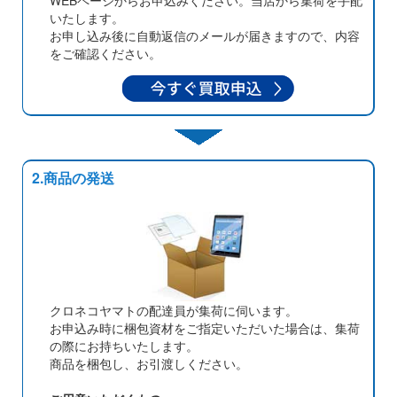
WEBページからお申込みください。当店から集荷を手配
いたします。
お申し込み後に自動返信のメールが届きますので、内容
をご確認ください。
2.商品の発送
クロネコヤマトの配達員が集荷に伺います。
お申込み時に梱包資材をご指定いただいた場合は、集荷
の際にお持ちいたします。
商品を梱包し、お引渡しください。