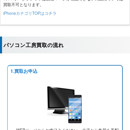
買取不可となります。
iPhoneカテゴリTOPはコチラ
パソコン工房買取の流れ
1.買取お申込