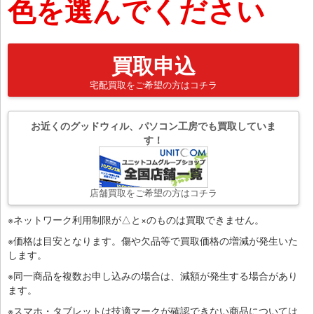
色を選んでください
買取申込
宅配買取をご希望の方はコチラ
お近くのグッドウィル、パソコン工房でも買取していま
す！
店舗買取をご希望の方はコチラ
※ネットワーク利用制限が△と×のものは買取できません。
※価格は目安となります。傷や欠品等で買取価格の増減が発生いた
します。
※同一商品を複数お申し込みの場合は、減額が発生する場合があり
ます。
※スマホ・タブレットは技適マークが確認できない商品については