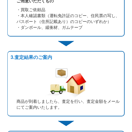
ご用意いただくもの
・買取ご依頼品
・本人確認書類（運転免許証のコピー、住民票の写し、
パスポート（住所記載あり）のコピーのいずれか）
・ダンボール、緩衝材、ガムテープ
3.査定結果のご案内
商品が到着しましたら、査定を行い、査定金額をメール
にてご案内いたします。