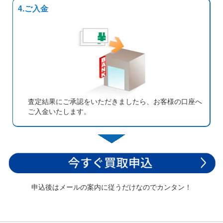
4.ご入金
査定結果にご承認をいただきましたら、お客様の口座へ
ご入金いたします。
申込後はメールの案内に従うだけなのでカンタン！