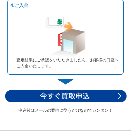
4.ご入金
査定結果にご承認をいただきましたら、お客様の口座へ
ご入金いたします。
申込後はメールの案内に従うだけなのでカンタン！