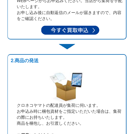
WEBページからお申込みください。当店から集荷を手配
いたします。
お申し込み後に自動返信のメールが届きますので、内容
をご確認ください。
2.商品の発送
クロネコヤマトの配達員が集荷に伺います。
お申込み時に梱包資材をご指定いただいた場合は、集荷
の際にお持ちいたします。
商品を梱包し、お引渡しください。