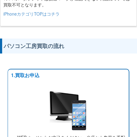
買取不可となります。
iPhoneカテゴリTOPはコチラ
パソコン工房買取の流れ
1.買取お申込