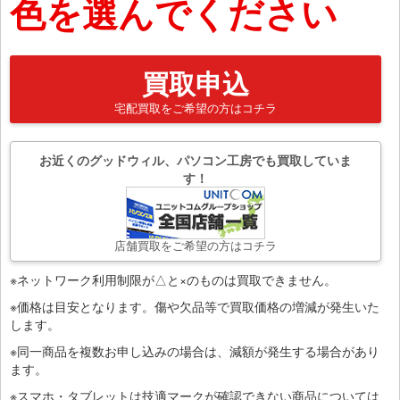
色を選んでください
買取申込
宅配買取をご希望の方はコチラ
お近くのグッドウィル、パソコン工房でも買取していま
す！
店舗買取をご希望の方はコチラ
※ネットワーク利用制限が△と×のものは買取できません。
※価格は目安となります。傷や欠品等で買取価格の増減が発生いた
します。
※同一商品を複数お申し込みの場合は、減額が発生する場合があり
ます。
※スマホ・タブレットは技適マークが確認できない商品については