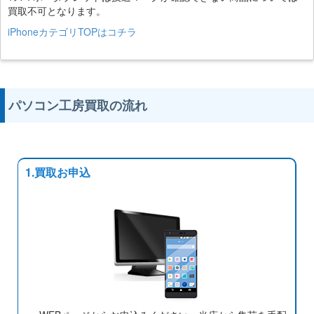
買取不可となります。
iPhoneカテゴリTOPはコチラ
パソコン工房買取の流れ
1.買取お申込