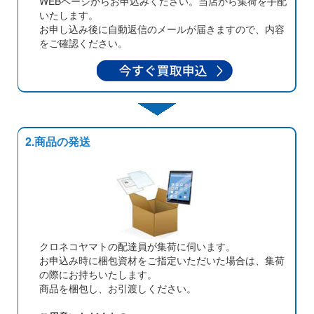
WEBページからお申込みください。当店から集荷を手配
いたします。
お申し込み後に自動返信のメールが届きますので、内容
をご確認ください。
2.商品の発送
クロネコヤマトの配達員が集荷に伺います。
お申込み時に梱包資材をご指定いただいた場合は、集荷
の際にお持ちいたします。
商品を梱包し、お引渡しください。