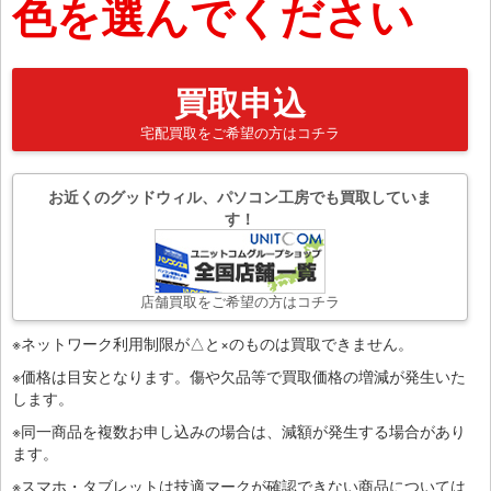
色を選んでください
買取申込
宅配買取をご希望の方はコチラ
お近くのグッドウィル、パソコン工房でも買取していま
す！
店舗買取をご希望の方はコチラ
※ネットワーク利用制限が△と×のものは買取できません。
※価格は目安となります。傷や欠品等で買取価格の増減が発生いた
します。
※同一商品を複数お申し込みの場合は、減額が発生する場合があり
ます。
※スマホ・タブレットは技適マークが確認できない商品については