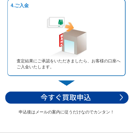
4.ご入金
査定結果にご承認をいただきましたら、お客様の口座へ
ご入金いたします。
申込後はメールの案内に従うだけなのでカンタン！