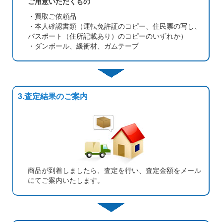
ご用意いただくもの
・買取ご依頼品
・本人確認書類（運転免許証のコピー、住民票の写し、
パスポート（住所記載あり）のコピーのいずれか）
・ダンボール、緩衝材、ガムテープ
3.査定結果のご案内
商品が到着しましたら、査定を行い、査定金額をメール
にてご案内いたします。