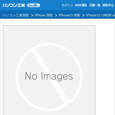
ログイン
WEB通販
店舗一覧
買取申込
パソコン工房買取
iPhone 買取
iPhone13 買取
iPhone13 128G