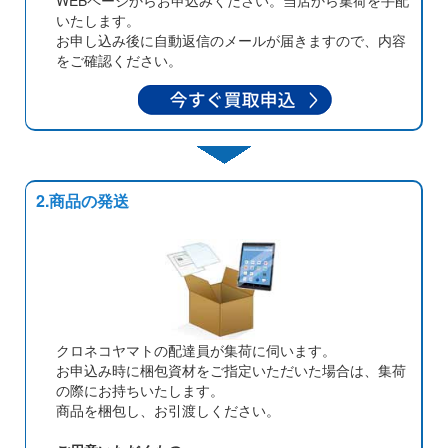
WEBページからお申込みください。当店から集荷を手配
いたします。
お申し込み後に自動返信のメールが届きますので、内容
をご確認ください。
2.商品の発送
クロネコヤマトの配達員が集荷に伺います。
お申込み時に梱包資材をご指定いただいた場合は、集荷
の際にお持ちいたします。
商品を梱包し、お引渡しください。