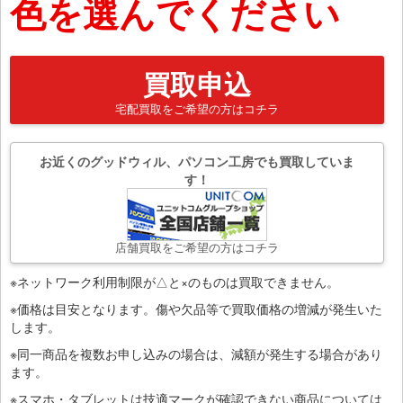
色を選んでください
買取申込
宅配買取をご希望の方はコチラ
お近くのグッドウィル、パソコン工房でも買取していま
す！
店舗買取をご希望の方はコチラ
※ネットワーク利用制限が△と×のものは買取できません。
※価格は目安となります。傷や欠品等で買取価格の増減が発生いた
します。
※同一商品を複数お申し込みの場合は、減額が発生する場合があり
ます。
※スマホ・タブレットは技適マークが確認できない商品については