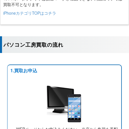
買取不可となります。
iPhoneカテゴリTOPはコチラ
パソコン工房買取の流れ
1.買取お申込