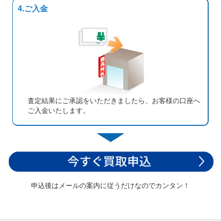
4.ご入金
査定結果にご承認をいただきましたら、お客様の口座へ
ご入金いたします。
申込後はメールの案内に従うだけなのでカンタン！