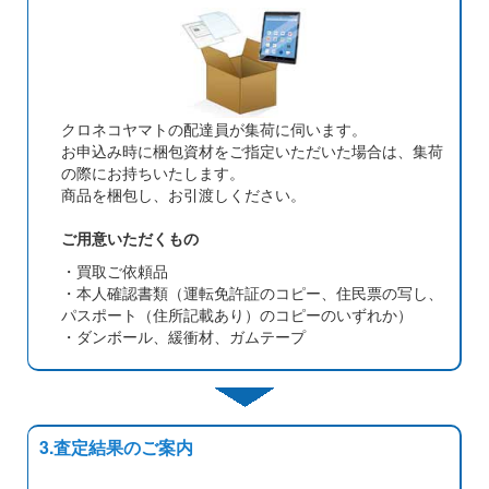
クロネコヤマトの配達員が集荷に伺います。
お申込み時に梱包資材をご指定いただいた場合は、集荷
の際にお持ちいたします。
商品を梱包し、お引渡しください。
ご用意いただくもの
・買取ご依頼品
・本人確認書類（運転免許証のコピー、住民票の写し、
パスポート（住所記載あり）のコピーのいずれか）
・ダンボール、緩衝材、ガムテープ
3.査定結果のご案内