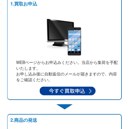
1.買取お申込
WEBページからお申込みください。当店から集荷を手配
いたします。
お申し込み後に自動返信のメールが届きますので、内容
をご確認ください。
2.商品の発送