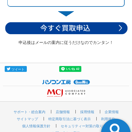
申込後はメールの案内に従うだけなのでカンタン！
サポート・総合案内
店舗情報
採用情報
企業情報
サイトマップ
特定商取引法に基づく表示
利用規約
個人情報保護方針
セキュリティー対策の取り組み