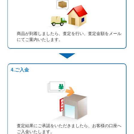
商品が到着しましたら、査定を行い、査定金額をメール
にてご案内いたします。
4.ご入金
査定結果にご承認をいただきましたら、お客様の口座へ
ご入金いたします。