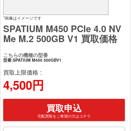
*画像はイメージです
SPATIUM M450 PCIe 4.0 NV
Me M.2 500GB V1 買取価格
こちらの機種の型番
型番:SPATIUM M450 500GBV1
買取上限価格 :
4,500円
買取申込
宅配買取をご希望の方はコチラ