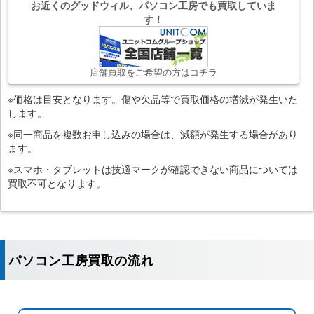
お近くのグッドウィル、パソコン工房でも買取していま
す！
店舗買取をご希望の方はコチラ
※価格は目安となります。傷や欠品等で買取価格の増減が発生いた
します。
※同一商品を複数お申し込みの場合は、減額が発生する場合があり
ます。
※スマホ・タブレットは技適マークが確認できない商品については
買取不可となります。
パソコン工房買取の流れ