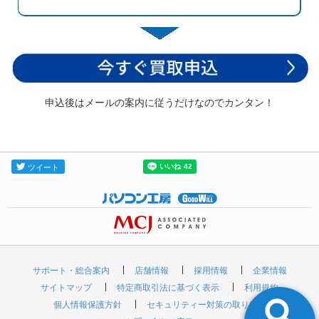
申込後はメールの案内に従うだけなのでカンタン！
サポート・総合案内
店舗情報
採用情報
企業情報
サイトマップ
特定商取引法に基づく表示
利用規約
個人情報保護方針
セキュリティー対策の取り組み