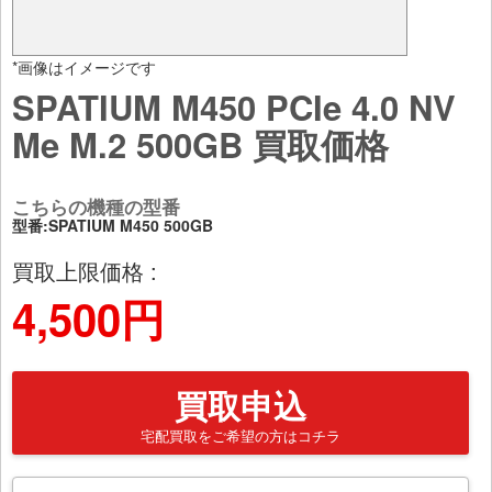
*画像はイメージです
SPATIUM M450 PCIe 4.0 NV
Me M.2 500GB 買取価格
こちらの機種の型番
型番:SPATIUM M450 500GB
買取上限価格 :
4,500円
買取申込
宅配買取をご希望の方はコチラ