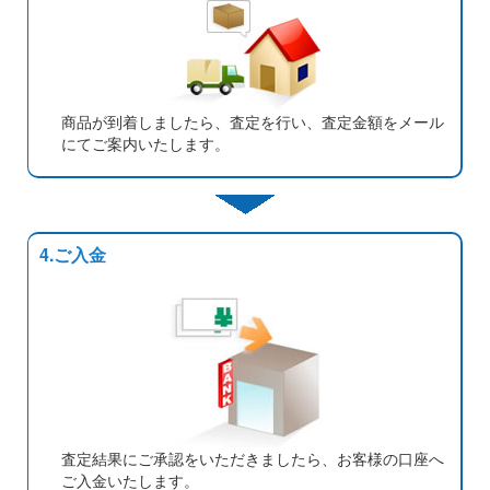
商品が到着しましたら、査定を行い、査定金額をメール
にてご案内いたします。
4.ご入金
査定結果にご承認をいただきましたら、お客様の口座へ
ご入金いたします。