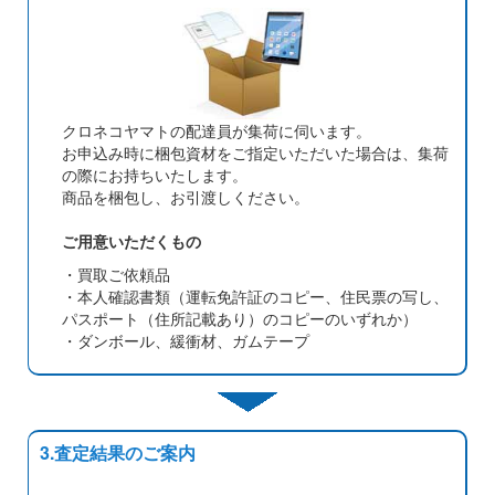
クロネコヤマトの配達員が集荷に伺います。
お申込み時に梱包資材をご指定いただいた場合は、集荷
の際にお持ちいたします。
商品を梱包し、お引渡しください。
ご用意いただくもの
・買取ご依頼品
・本人確認書類（運転免許証のコピー、住民票の写し、
パスポート（住所記載あり）のコピーのいずれか）
・ダンボール、緩衝材、ガムテープ
3.査定結果のご案内