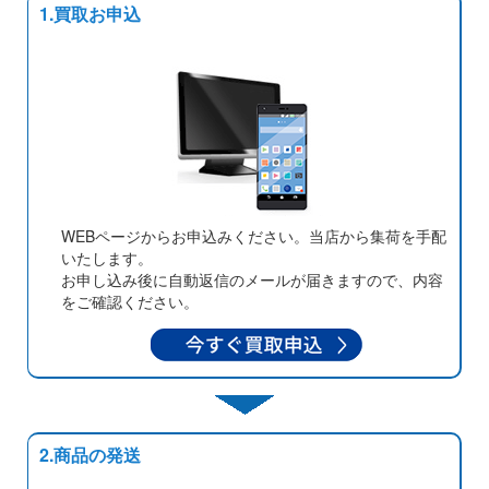
1.買取お申込
WEBページからお申込みください。当店から集荷を手配
いたします。
お申し込み後に自動返信のメールが届きますので、内容
をご確認ください。
2.商品の発送