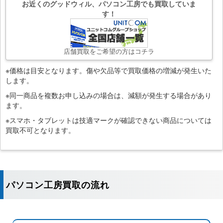
お近くのグッドウィル、パソコン工房でも買取していま
す！
店舗買取をご希望の方はコチラ
※価格は目安となります。傷や欠品等で買取価格の増減が発生いた
します。
※同一商品を複数お申し込みの場合は、減額が発生する場合があり
ます。
※スマホ・タブレットは技適マークが確認できない商品については
買取不可となります。
パソコン工房買取の流れ