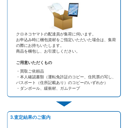
クロネコヤマトの配達員が集荷に伺います。
お申込み時に梱包資材をご指定いただいた場合は、集荷
の際にお持ちいたします。
商品を梱包し、お引渡しください。
ご用意いただくもの
・買取ご依頼品
・本人確認書類（運転免許証のコピー、住民票の写し、
パスポート（住所記載あり）のコピーのいずれか）
・ダンボール、緩衝材、ガムテープ
3.査定結果のご案内