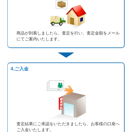
商品が到着しましたら、査定を行い、査定金額をメール
にてご案内いたします。
4.ご入金
査定結果にご承認をいただきましたら、お客様の口座へ
ご入金いたします。