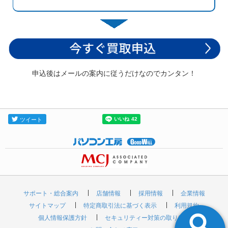
申込後はメールの案内に従うだけなのでカンタン！
サポート・総合案内
店舗情報
採用情報
企業情報
サイトマップ
特定商取引法に基づく表示
利用規約
個人情報保護方針
セキュリティー対策の取り組み