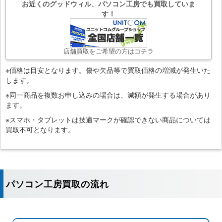
お近くのグッドウィル、パソコン工房でも買取していま
す！
店舗買取をご希望の方はコチラ
※価格は目安となります。傷や欠品等で買取価格の増減が発生いた
します。
※同一商品を複数お申し込みの場合は、減額が発生する場合があり
ます。
※スマホ・タブレットは技適マークが確認できない商品については
買取不可となります。
パソコン工房買取の流れ