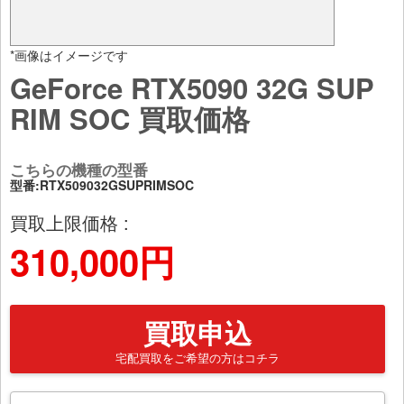
*画像はイメージです
GeForce RTX5090 32G SUP
RIM SOC 買取価格
こちらの機種の型番
型番:RTX509032GSUPRIMSOC
買取上限価格 :
310,000円
買取申込
宅配買取をご希望の方はコチラ