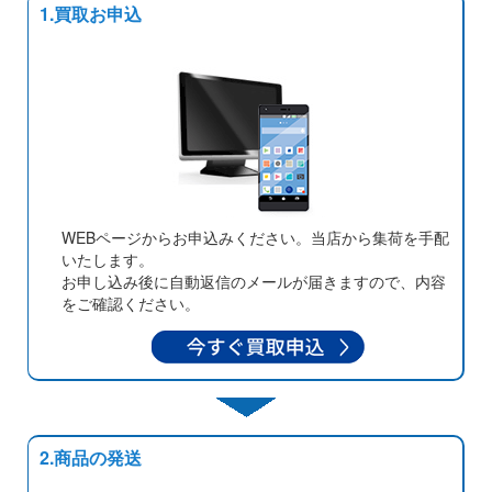
1.買取お申込
WEBページからお申込みください。当店から集荷を手配
いたします。
お申し込み後に自動返信のメールが届きますので、内容
をご確認ください。
2.商品の発送