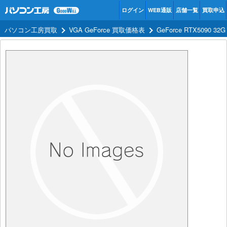
ログイン
WEB通販
店舗一覧
買取申込
パソコン工房買取
VGA GeForce 買取価格表
GeForce RTX5090 3