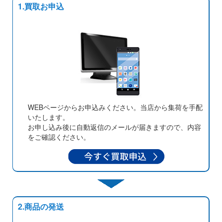
1.買取お申込
WEBページからお申込みください。当店から集荷を手配
いたします。
お申し込み後に自動返信のメールが届きますので、内容
をご確認ください。
2.商品の発送