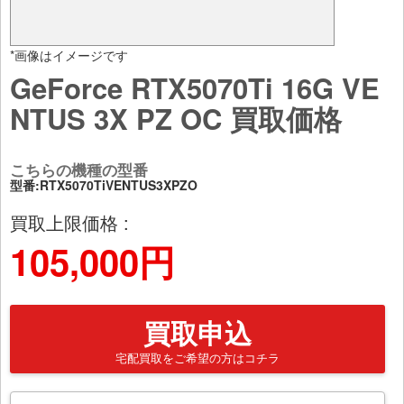
*画像はイメージです
GeForce RTX5070Ti 16G VE
NTUS 3X PZ OC 買取価格
こちらの機種の型番
型番:RTX5070TiVENTUS3XPZO
買取上限価格 :
105,000円
買取申込
宅配買取をご希望の方はコチラ