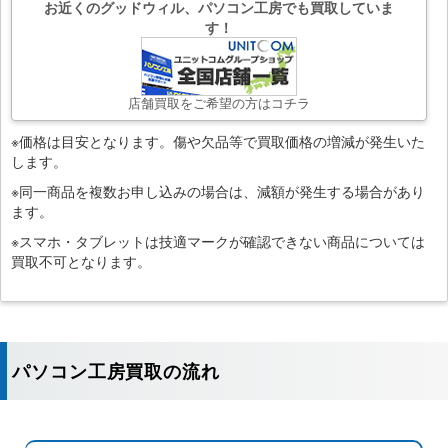
お近くのグッドウィル、パソコン工房でも買取していま
す！
店舗買取をご希望の方はコチラ
※価格は目安となります。傷や欠品等で買取価格の増減が発生いた
します。
※同一商品を複数お申し込みの場合は、減額が発生する場合があり
ます。
※スマホ・タブレットは技適マークが確認できない商品については
買取不可となります。
パソコン工房買取の流れ