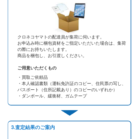
クロネコヤマトの配達員が集荷に伺います。
お申込み時に梱包資材をご指定いただいた場合は、集荷
の際にお持ちいたします。
商品を梱包し、お引渡しください。
ご用意いただくもの
・買取ご依頼品
・本人確認書類（運転免許証のコピー、住民票の写し、
パスポート（住所記載あり）のコピーのいずれか）
・ダンボール、緩衝材、ガムテープ
3.査定結果のご案内