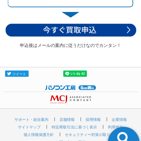
申込後はメールの案内に従うだけなのでカンタン！
サポート・総合案内
店舗情報
採用情報
企業情報
サイトマップ
特定商取引法に基づく表示
利用規約
個人情報保護方針
セキュリティー対策の取り組み