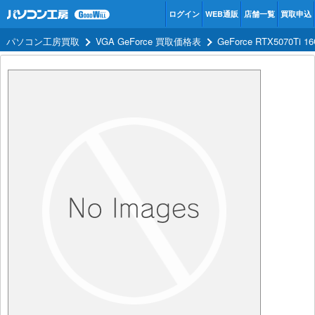
ログイン
WEB通販
店舗一覧
買取申込
パソコン工房買取
VGA GeForce 買取価格表
GeForce RTX5070Ti