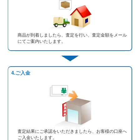
商品が到着しましたら、査定を行い、査定金額をメール
にてご案内いたします。
4.ご入金
査定結果にご承認をいただきましたら、お客様の口座へ
ご入金いたします。