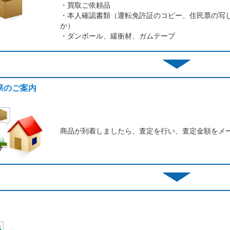
・買取ご依頼品
・本人確認書類（運転免許証のコピー、住民票の写
か）
・ダンボール、緩衝材、ガムテープ
結果のご案内
商品が到着しましたら、査定を行い、査定金額をメ