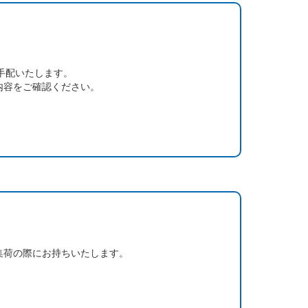
手配いたします。
内容をご確認ください。
集荷の際にお持ちいたします。