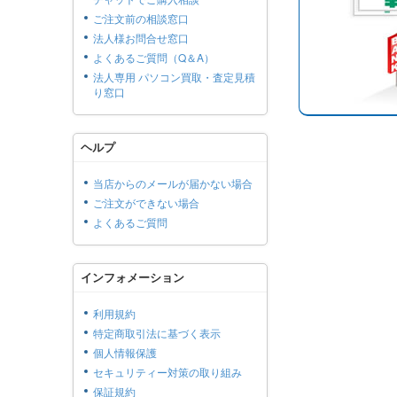
ご注文前の相談窓口
法人様お問合せ窓口
よくあるご質問（Q＆A）
法人専用 パソコン買取・査定見積
り窓口
ヘルプ
当店からのメールが届かない場合
ご注文ができない場合
よくあるご質問
インフォメーション
利用規約
特定商取引法に基づく表示
個人情報保護
セキュリティー対策の取り組み
保証規約