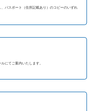
し、パスポート（住所記載あり）のコピーのいずれ
ールにてご案内いたします。