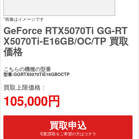
*画像はイメージです
GeForce RTX5070Ti GG-RT
X5070Ti-E16GB/OC/TP 買取
価格
こちらの機種の型番
型番:GGRTX5070TiE16GBOCTP
買取上限価格 :
105,000円
買取申込
宅配買取をご希望の方はコチラ