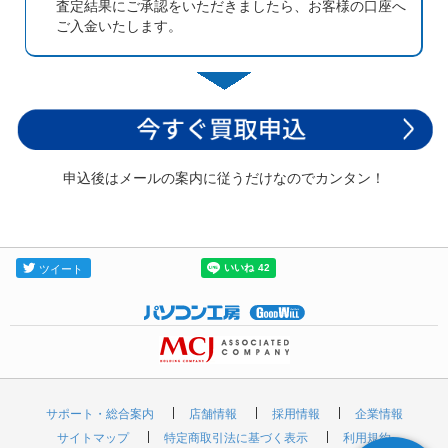
査定結果にご承認をいただきましたら、お客様の口座へ
ご入金いたします。
申込後はメールの案内に従うだけなのでカンタン！
サポート・総合案内
店舗情報
採用情報
企業情報
サイトマップ
特定商取引法に基づく表示
利用規約