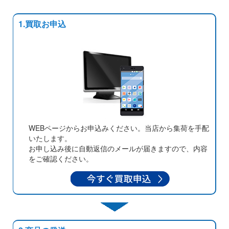
1.買取お申込
WEBページからお申込みください。当店から集荷を手配
いたします。
お申し込み後に自動返信のメールが届きますので、内容
をご確認ください。