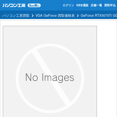
ログイン
WEB通販
店舗一覧
買取申込
パソコン工房買取
VGA GeForce 買取価格表
GeForce RTX5070Ti