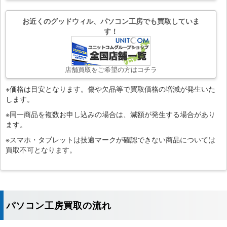
お近くのグッドウィル、パソコン工房でも買取していま
す！
店舗買取をご希望の方はコチラ
※価格は目安となります。傷や欠品等で買取価格の増減が発生いた
します。
※同一商品を複数お申し込みの場合は、減額が発生する場合があり
ます。
※スマホ・タブレットは技適マークが確認できない商品については
買取不可となります。
パソコン工房買取の流れ