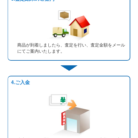
商品が到着しましたら、査定を行い、査定金額をメール
にてご案内いたします。
4.ご入金