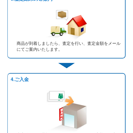
商品が到着しましたら、査定を行い、査定金額をメール
にてご案内いたします。
4.ご入金