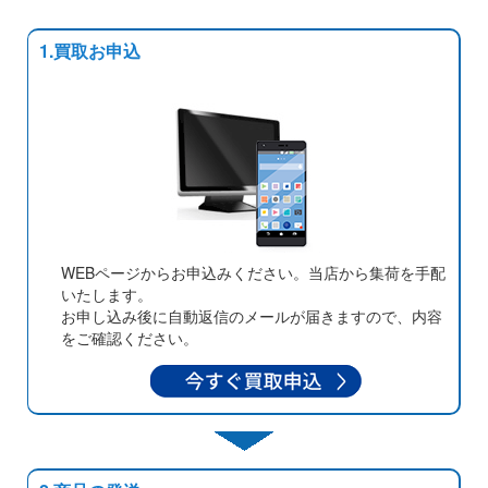
1.買取お申込
WEBページからお申込みください。当店から集荷を手配
いたします。
お申し込み後に自動返信のメールが届きますので、内容
をご確認ください。