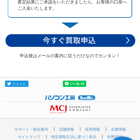
査定結果にご承認をいただきましたら、お客様の口座へ
ご入金いたします。
申込後はメールの案内に従うだけなのでカンタン！
サポート・総合案内
店舗情報
採用情報
企業情報
サイトマップ
特定商取引法に基づく表示
利用規約