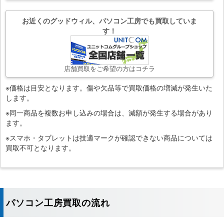
お近くのグッドウィル、パソコン工房でも買取していま
す！
店舗買取をご希望の方はコチラ
※価格は目安となります。傷や欠品等で買取価格の増減が発生いた
します。
※同一商品を複数お申し込みの場合は、減額が発生する場合があり
ます。
※スマホ・タブレットは技適マークが確認できない商品については
買取不可となります。
パソコン工房買取の流れ