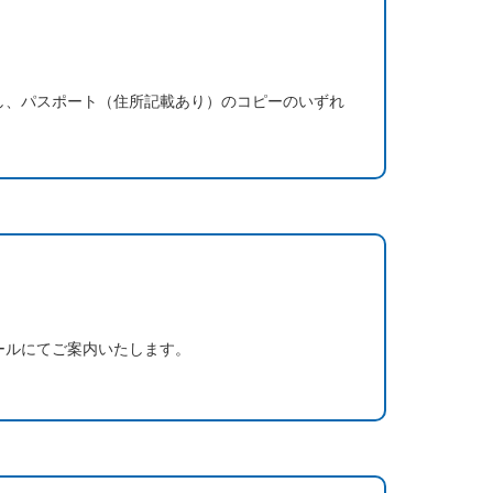
し、パスポート（住所記載あり）のコピーのいずれ
ールにてご案内いたします。