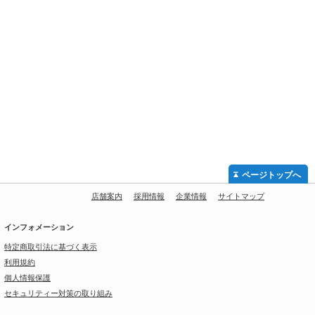
ページトップへ
店舗案内
採用情報
企業情報
サイトマップ
インフォメーション
特定商取引法に基づく表示
利用規約
個人情報保護
セキュリティー対策の取り組み