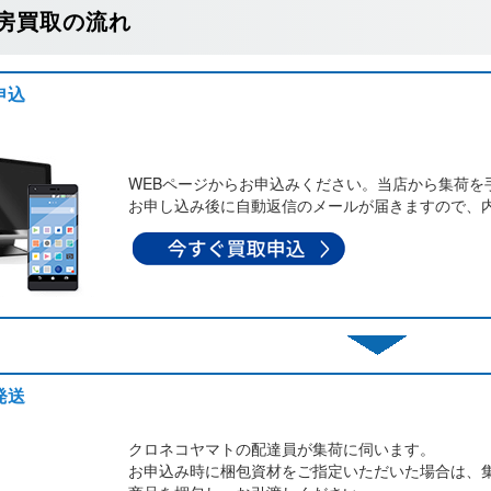
房買取の流れ
申込
WEBページからお申込みください。当店から集荷を
お申し込み後に自動返信のメールが届きますので、
発送
クロネコヤマトの配達員が集荷に伺います。
お申込み時に梱包資材をご指定いただいた場合は、