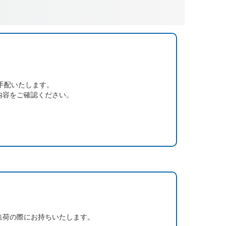
手配いたします。
内容をご確認ください。
集荷の際にお持ちいたします。