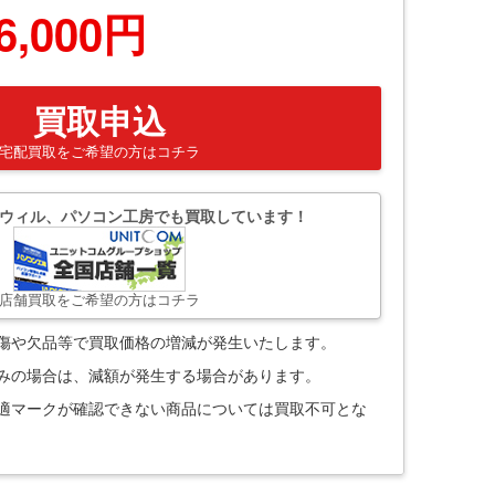
6,000円
買取申込
宅配買取をご希望の方はコチラ
ウィル、パソコン工房でも買取しています！
店舗買取をご希望の方はコチラ
。傷や欠品等で買取価格の増減が発生いたします。
込みの場合は、減額が発生する場合があります。
技適マークが確認できない商品については買取不可とな