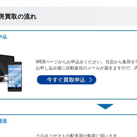
房買取の流れ
申込
WEBページからお申込みください。当店から集荷を
お申し込み後に自動返信のメールが届きますので、
発送
クロネコヤマトの配達員が集荷に伺います。