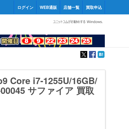
ログイン
WEB通販
店舗一覧
買取申込
o9 Core i7-1255U/16GB/
L-00045 サファイア 買取