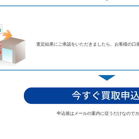
査定結果にご承認をいただきましたら、お客様の口
申込後はメールの案内に従うだけなので