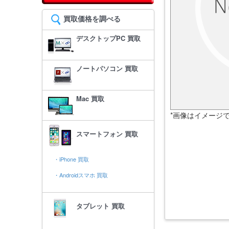
買取価格を調べる
デスクトップPC 買取
ノートパソコン 買取
Mac 買取
*画像はイメージ
スマートフォン 買取
・iPhone 買取
・Androidスマホ 買取
タブレット 買取