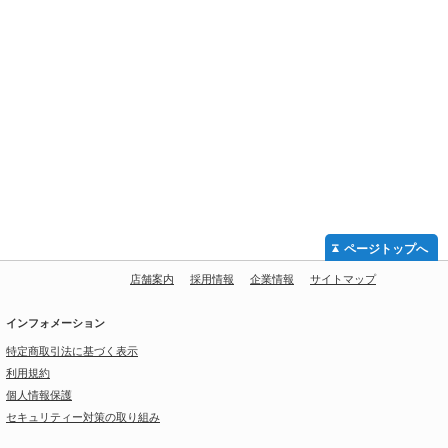
ページトップへ
店舗案内
採用情報
企業情報
サイトマップ
インフォメーション
特定商取引法に基づく表示
利用規約
個人情報保護
セキュリティー対策の取り組み