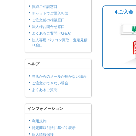
買取ご相談窓口
4.ご入金
チャットでご購入相談
ご注文前の相談窓口
法人様お問合せ窓口
よくあるご質問（Q＆A）
法人専用 パソコン買取・査定見積
り窓口
ヘルプ
当店からのメールが届かない場合
ご注文ができない場合
よくあるご質問
インフォメーション
利用規約
特定商取引法に基づく表示
個人情報保護