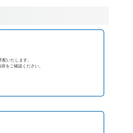
手配いたします。
内容をご確認ください。