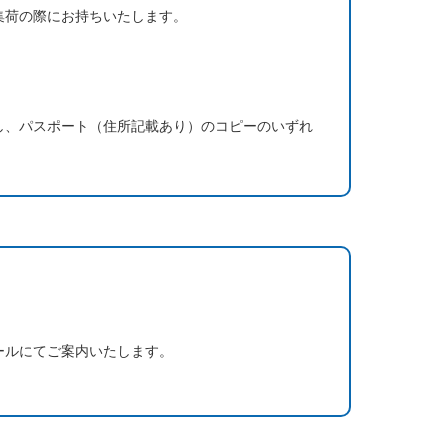
集荷の際にお持ちいたします。
し、パスポート（住所記載あり）のコピーのいずれ
ールにてご案内いたします。