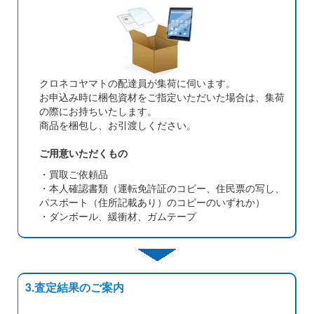
クロネコヤマトの配達員が集荷に伺います。
お申込み時に梱包資材をご指定いただいた場合は、集荷
の際にお持ちいたします。
商品を梱包し、お引渡しください。
ご用意いただくもの
・買取ご依頼品
・本人確認書類（運転免許証のコピー、住民票の写し、
パスポート（住所記載あり）のコピーのいずれか）
・ダンボール、緩衝材、ガムテープ
3.査定結果のご案内