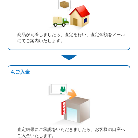
商品が到着しましたら、査定を行い、査定金額をメール
にてご案内いたします。
4.ご入金
査定結果にご承認をいただきましたら、お客様の口座へ
ご入金いたします。