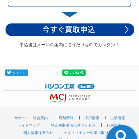
申込後はメールの案内に従うだけなのでカンタン！
サポート・総合案内
店舗情報
採用情報
企業情報
サイトマップ
特定商取引法に基づく表示
利用規約
個人情報保護方針
セキュリティー対策の取り組み