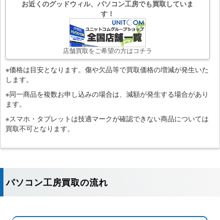
お近くのグッドウィル、パソコン工房でも買取していま
す！
店舗買取をご希望の方はコチラ
※価格は目安となります。傷や欠品等で買取価格の増減が発生いた
します。
※同一商品を複数お申し込みの場合は、減額が発生する場合があり
ます。
※スマホ・タブレットは技適マークが確認できない商品については
買取不可となります。
パソコン工房買取の流れ