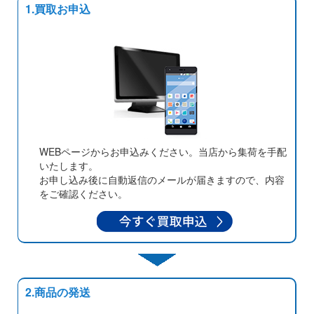
1.買取お申込
WEBページからお申込みください。当店から集荷を手配
いたします。
お申し込み後に自動返信のメールが届きますので、内容
をご確認ください。
2.商品の発送