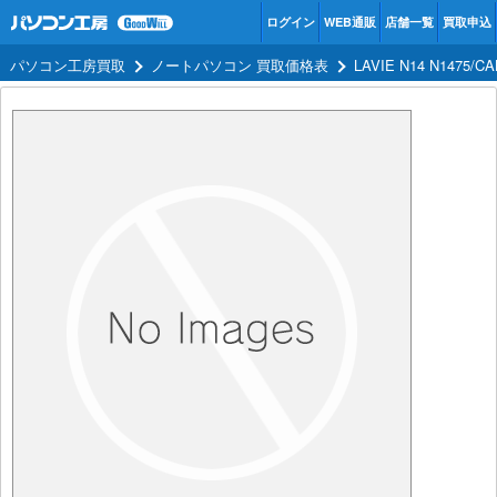
ログイン
WEB通販
店舗一覧
買取申込
パソコン工房買取
ノートパソコン 買取価格表
LAVIE N14 N1475/