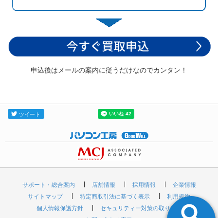
申込後はメールの案内に従うだけなのでカンタン！
サポート・総合案内
店舗情報
採用情報
企業情報
サイトマップ
特定商取引法に基づく表示
利用規約
個人情報保護方針
セキュリティー対策の取り組み