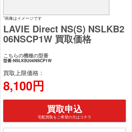
*画像はイメージです
LAVIE Direct NS(S) NSLKB2
06NSCP1W 買取価格
こちらの機種の型番
型番:NSLKB206NSCP1W
買取上限価格 :
8,100円
買取申込
宅配買取をご希望の方はコチラ