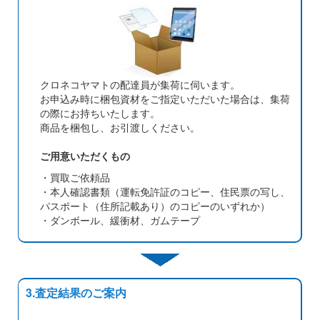
クロネコヤマトの配達員が集荷に伺います。
お申込み時に梱包資材をご指定いただいた場合は、集荷
の際にお持ちいたします。
商品を梱包し、お引渡しください。
ご用意いただくもの
・買取ご依頼品
・本人確認書類（運転免許証のコピー、住民票の写し、
パスポート（住所記載あり）のコピーのいずれか）
・ダンボール、緩衝材、ガムテープ
3.査定結果のご案内