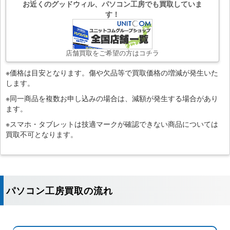
お近くのグッドウィル、パソコン工房でも買取していま
す！
店舗買取をご希望の方はコチラ
※価格は目安となります。傷や欠品等で買取価格の増減が発生いた
します。
※同一商品を複数お申し込みの場合は、減額が発生する場合があり
ます。
※スマホ・タブレットは技適マークが確認できない商品については
買取不可となります。
パソコン工房買取の流れ