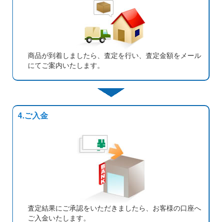
商品が到着しましたら、査定を行い、査定金額をメール
にてご案内いたします。
4.ご入金
査定結果にご承認をいただきましたら、お客様の口座へ
ご入金いたします。