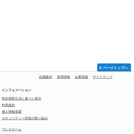
ページトップへ
店舗案内
採用情報
企業情報
サイトマップ
インフォメーション
特定商取引法に基づく表示
利用規約
個人情報保護
セキュリティー対策の取り組み
プレスルーム