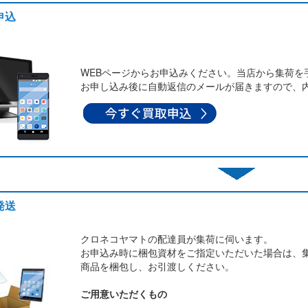
申込
WEBページからお申込みください。当店から集荷を
お申し込み後に自動返信のメールが届きますので、
発送
クロネコヤマトの配達員が集荷に伺います。
お申込み時に梱包資材をご指定いただいた場合は、
商品を梱包し、お引渡しください。
ご用意いただくもの