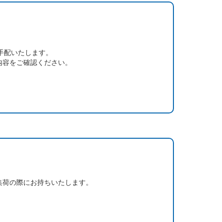
手配いたします。
内容をご確認ください。
集荷の際にお持ちいたします。