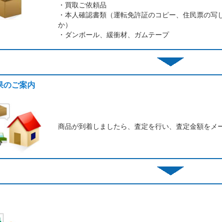
・買取ご依頼品
・本人確認書類（運転免許証のコピー、住民票の写
か）
・ダンボール、緩衝材、ガムテープ
結果のご案内
商品が到着しましたら、査定を行い、査定金額をメ