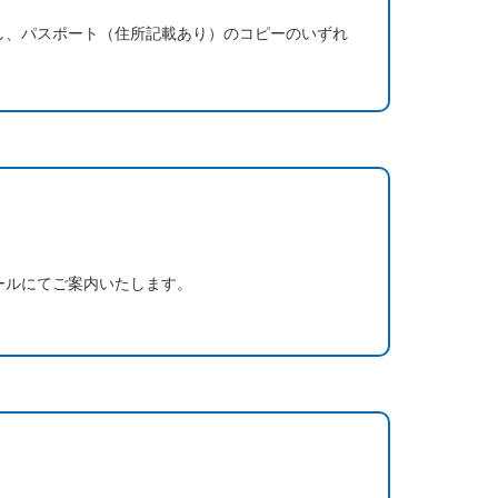
し、パスポート（住所記載あり）のコピーのいずれ
ールにてご案内いたします。