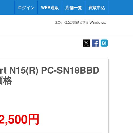
ログイン
WEB通販
店舗一覧
買取申込
rt N15(R) PC-SN18BBD
価格
2,500円