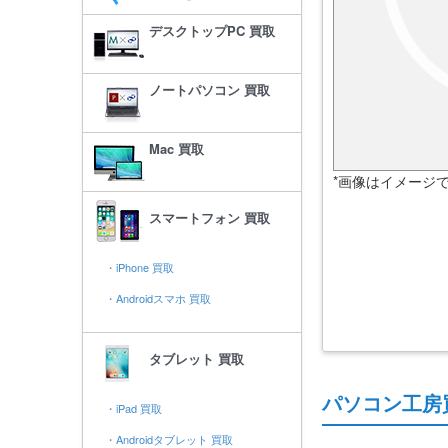
デスクトップPC 買取
ノートパソコン 買取
Mac 買取
*画像はイメージ
スマートフォン 買取
・iPhone 買取
・Androidスマホ 買取
タブレット 買取
パソコン工房
・iPad 買取
・Androidタブレット 買取