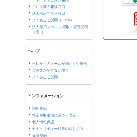
ご注文前の相談窓口
法人様お問合せ窓口
よくあるご質問（Q＆A）
法人専用 パソコン買取・査定見積
り窓口
ヘルプ
当店からのメールが届かない場合
ご注文ができない場合
よくあるご質問
インフォメーション
利用規約
特定商取引法に基づく表示
個人情報保護
セキュリティー対策の取り組み
保証規約