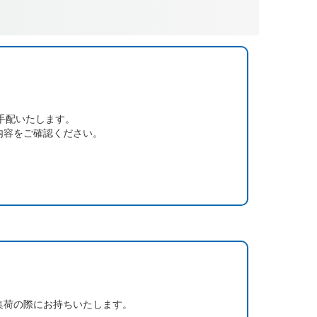
手配いたします。
内容をご確認ください。
集荷の際にお持ちいたします。