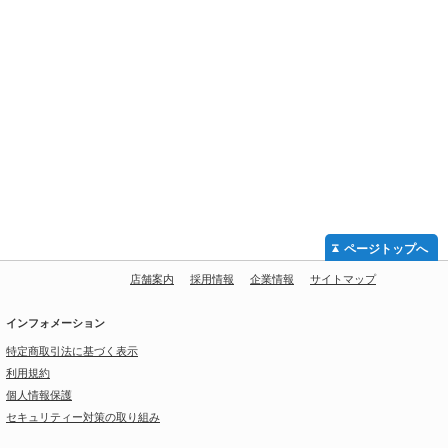
ページトップへ
店舗案内
採用情報
企業情報
サイトマップ
インフォメーション
特定商取引法に基づく表示
利用規約
個人情報保護
セキュリティー対策の取り組み