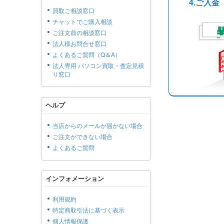
4.ご入金
買取ご相談窓口
チャットでご購入相談
ご注文前の相談窓口
法人様お問合せ窓口
よくあるご質問（Q＆A）
法人専用 パソコン買取・査定見積
り窓口
ヘルプ
当店からのメールが届かない場合
ご注文ができない場合
よくあるご質問
インフォメーション
利用規約
特定商取引法に基づく表示
個人情報保護