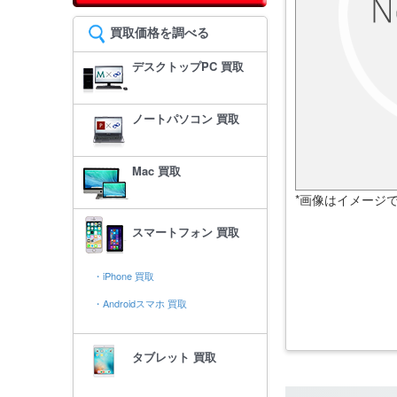
買取価格を調べる
デスクトップPC 買取
ノートパソコン 買取
Mac 買取
*画像はイメージ
スマートフォン 買取
・iPhone 買取
・Androidスマホ 買取
タブレット 買取