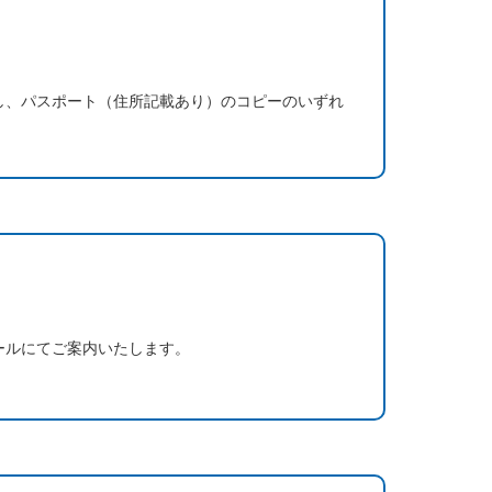
し、パスポート（住所記載あり）のコピーのいずれ
ールにてご案内いたします。