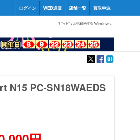
ログイン
WEB通販
店舗一覧
買取申込
rt N15 PC-SN18WAEDS
0,000円