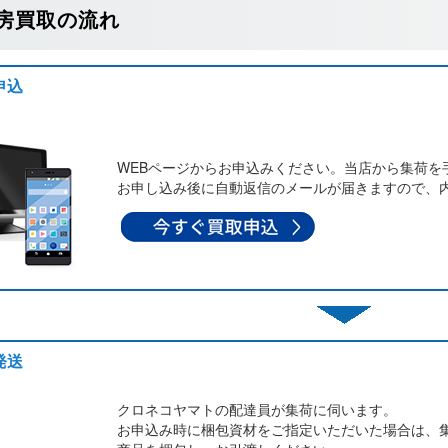
房買取の流れ
申込
WEBページからお申込みください。当店から集荷を
お申し込み後に自動返信のメールが届きますので、
発送
クロネコヤマトの配達員が集荷に伺います。
お申込み時に梱包資材をご指定いただいた場合は、