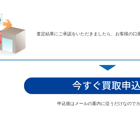
査定結果にご承認をいただきましたら、お客様の口
申込後はメールの案内に従うだけなので