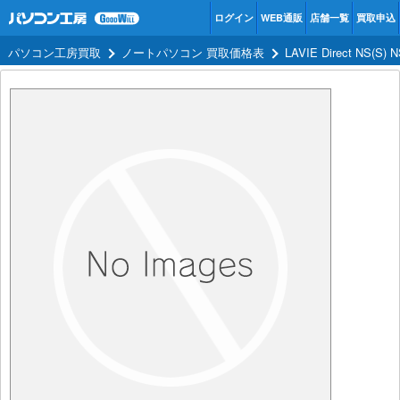
ログイン
WEB通販
店舗一覧
買取申込
パソコン工房買取
ノートパソコン 買取価格表
LAVIE Direct NS(