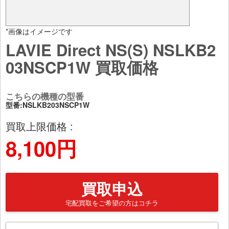
*画像はイメージです
LAVIE Direct NS(S) NSLKB2
03NSCP1W 買取価格
こちらの機種の型番
型番:NSLKB203NSCP1W
買取上限価格 :
8,100円
買取申込
宅配買取をご希望の方はコチラ