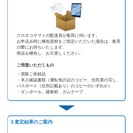
クロネコヤマトの配達員が集荷に伺います。
お申込み時に梱包資材をご指定いただいた場合は、集荷
の際にお持ちいたします。
商品を梱包し、お引渡しください。
ご用意いただくもの
・買取ご依頼品
・本人確認書類（運転免許証のコピー、住民票の写し、
パスポート（住所記載あり）のコピーのいずれか）
・ダンボール、緩衝材、ガムテープ
3.査定結果のご案内