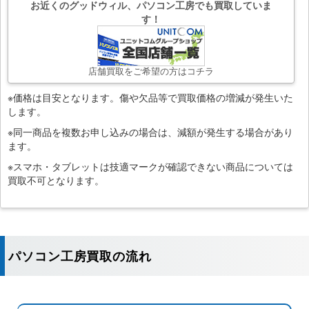
お近くのグッドウィル、パソコン工房でも買取していま
す！
店舗買取をご希望の方はコチラ
※価格は目安となります。傷や欠品等で買取価格の増減が発生いた
します。
※同一商品を複数お申し込みの場合は、減額が発生する場合があり
ます。
※スマホ・タブレットは技適マークが確認できない商品については
買取不可となります。
パソコン工房買取の流れ