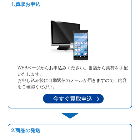
1.買取お申込
WEBページからお申込みください。当店から集荷を手配
いたします。
お申し込み後に自動返信のメールが届きますので、内容
をご確認ください。
2.商品の発送