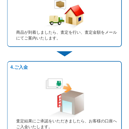
商品が到着しましたら、査定を行い、査定金額をメール
にてご案内いたします。
4.ご入金
査定結果にご承認をいただきましたら、お客様の口座へ
ご入金いたします。