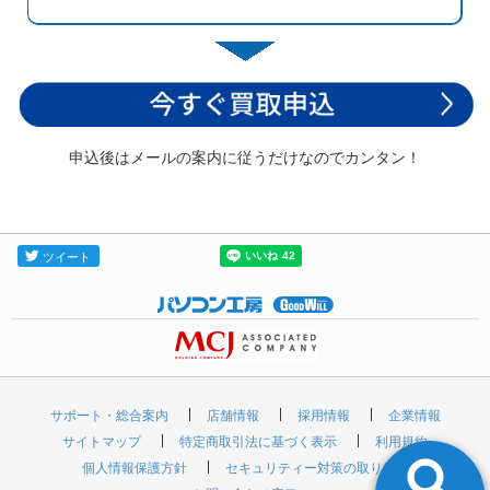
申込後はメールの案内に従うだけなのでカンタン！
サポート・総合案内
店舗情報
採用情報
企業情報
サイトマップ
特定商取引法に基づく表示
利用規約
個人情報保護方針
セキュリティー対策の取り組み