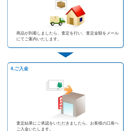
商品が到着しましたら、査定を行い、査定金額をメール
にてご案内いたします。
4.ご入金
査定結果にご承認をいただきましたら、お客様の口座へ
ご入金いたします。