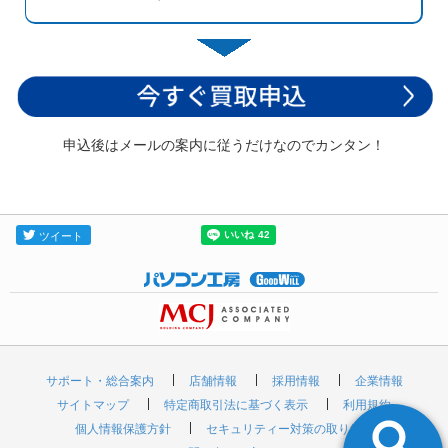
申込後はメールの案内に従うだけなのでカンタン！
サポート・総合案内
店舗情報
採用情報
企業情報
サイトマップ
特定商取引法に基づく表示
利用規約
個人情報保護方針
セキュリティー対策の取り組み