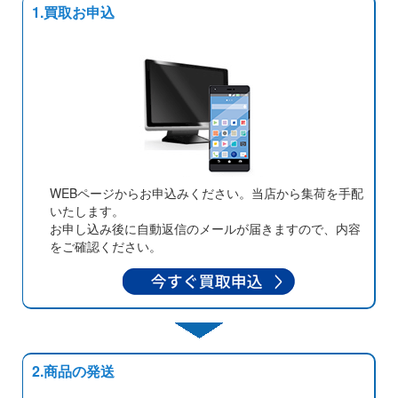
1.買取お申込
WEBページからお申込みください。当店から集荷を手配
いたします。
お申し込み後に自動返信のメールが届きますので、内容
をご確認ください。
2.商品の発送