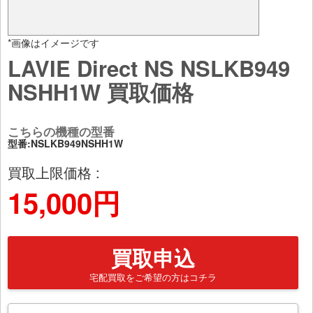
*画像はイメージです
LAVIE Direct NS NSLKB949
NSHH1W 買取価格
こちらの機種の型番
型番:NSLKB949NSHH1W
買取上限価格 :
15,000円
買取申込
宅配買取をご希望の方はコチラ