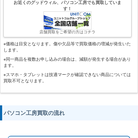
お近くのグッドウィル、パソコン工房でも買取していま
す！
店舗買取をご希望の方はコチラ
※価格は目安となります。傷や欠品等で買取価格の増減が発生いた
します。
※同一商品を複数お申し込みの場合は、減額が発生する場合があり
ます。
※スマホ・タブレットは技適マークが確認できない商品については
買取不可となります。
パソコン工房買取の流れ