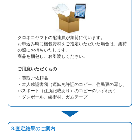
クロネコヤマトの配達員が集荷に伺います。
お申込み時に梱包資材をご指定いただいた場合は、集荷
の際にお持ちいたします。
商品を梱包し、お引渡しください。
ご用意いただくもの
・買取ご依頼品
・本人確認書類（運転免許証のコピー、住民票の写し、
パスポート（住所記載あり）のコピーのいずれか）
・ダンボール、緩衝材、ガムテープ
3.査定結果のご案内