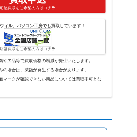
宅配買取をご希望の方はコチラ
ウィル、パソコン工房でも買取しています！
店舗買取をご希望の方はコチラ
。傷や欠品等で買取価格の増減が発生いたします。
込みの場合は、減額が発生する場合があります。
技適マークが確認できない商品については買取不可とな