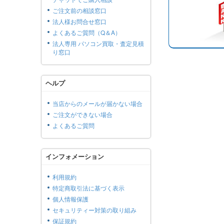
ご注文前の相談窓口
法人様お問合せ窓口
よくあるご質問（Q＆A）
法人専用 パソコン買取・査定見積
り窓口
ヘルプ
当店からのメールが届かない場合
ご注文ができない場合
よくあるご質問
インフォメーション
利用規約
特定商取引法に基づく表示
個人情報保護
セキュリティー対策の取り組み
保証規約