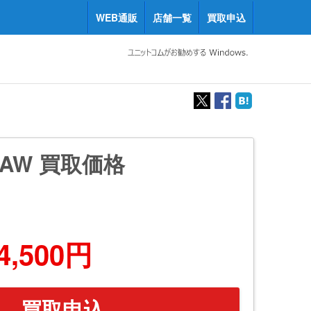
WEB通販
店舗一覧
買取申込
5CAW 買取価格
4,500円
買取申込