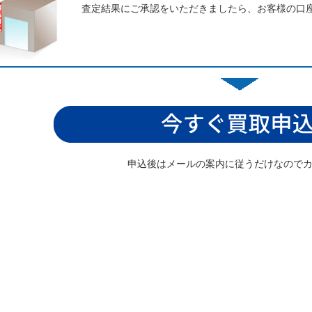
査定結果にご承認をいただきましたら、お客様の口
申込後はメールの案内に従うだけなので