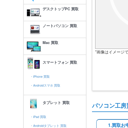
デスクトップPC 買取
ノートパソコン 買取
Mac 買取
*画像はイメージ
スマートフォン 買取
・iPhone 買取
・Androidスマホ 買取
タブレット 買取
パソコン工房
・iPad 買取
1.買取お
・Androidタブレット 買取