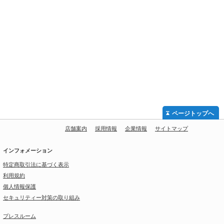
ページトップへ
店舗案内
採用情報
企業情報
サイトマップ
インフォメーション
特定商取引法に基づく表示
利用規約
個人情報保護
セキュリティー対策の取り組み
プレスルーム