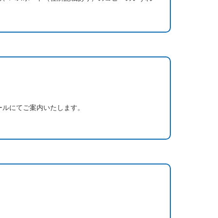
ールにてご案内いたします。