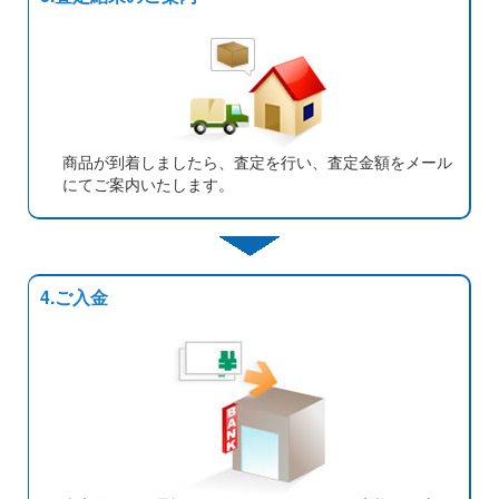
商品が到着しましたら、査定を行い、査定金額をメール
にてご案内いたします。
4.ご入金