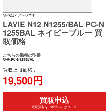
*画像はイメージです
LAVIE N12 N1255/BAL PC-N
1255BAL ネイビーブルー 買
取価格
こちらの機種の型番
型番:PC-N1255BAL
買取上限価格 :
19,500円
買取申込
宅配買取をご希望の方はコチラ