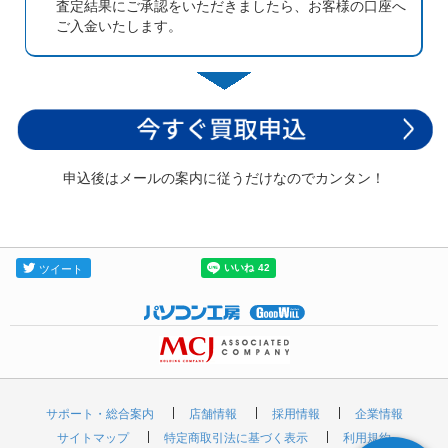
査定結果にご承認をいただきましたら、お客様の口座へ
ご入金いたします。
申込後はメールの案内に従うだけなのでカンタン！
サポート・総合案内
店舗情報
採用情報
企業情報
サイトマップ
特定商取引法に基づく表示
利用規約