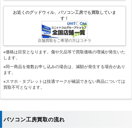
お近くのグッドウィル、パソコン工房でも買取していま
す！
店舗買取をご希望の方はコチラ
※価格は目安となります。傷や欠品等で買取価格の増減が発生いた
します。
※同一商品を複数お申し込みの場合は、減額が発生する場合があり
ます。
※スマホ・タブレットは技適マークが確認できない商品については
買取不可となります。
パソコン工房買取の流れ