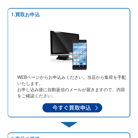
1.買取お申込
WEBページからお申込みください。当店から集荷を手配
いたします。
お申し込み後に自動返信のメールが届きますので、内容
をご確認ください。