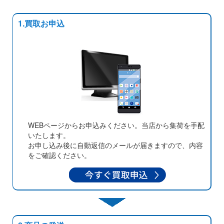
1.買取お申込
WEBページからお申込みください。当店から集荷を手配
いたします。
お申し込み後に自動返信のメールが届きますので、内容
をご確認ください。