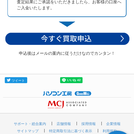
査定結果にご承認をいただきましたら、お客様の口座へ
ご入金いたします。
申込後はメールの案内に従うだけなのでカンタン！
サポート・総合案内
店舗情報
採用情報
企業情報
サイトマップ
特定商取引法に基づく表示
利用規約