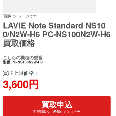
*画像はイメージです
LAVIE Note Standard NS10
0/N2W-H6 PC-NS100N2W-H6
買取価格
こちらの機種の型番
型番:PC-NS100N2W-H6
買取上限価格 :
3,600円
買取申込
宅配買取をご希望の方はコチラ