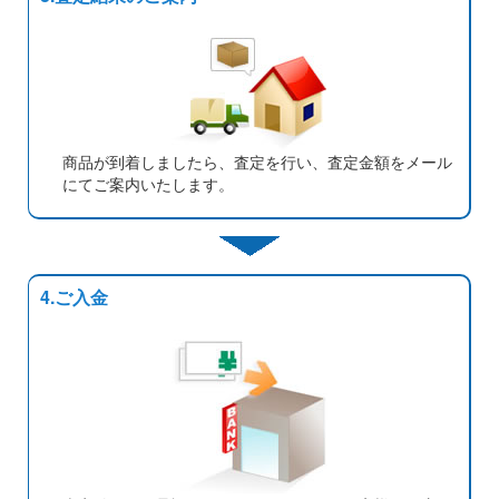
商品が到着しましたら、査定を行い、査定金額をメール
にてご案内いたします。
4.ご入金