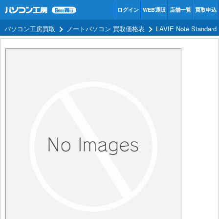
ログイン
WEB通販
店舗一覧
買取申込
パソコン工房買取
ノートパソコン 買取価格表
LAVIE Note Standa