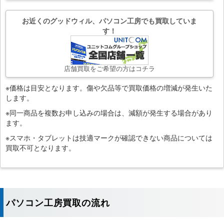
お近くのグッドウィル、パソコン工房でも買取していま
す！
店舗買取をご希望の方はコチラ
※価格は目安となります。傷や欠品等で買取価格の増減が発生いた
します。
※同一商品を複数お申し込みの場合は、減額が発生する場合があり
ます。
※スマホ・タブレットは技適マークが確認できない商品については
買取不可となります。
パソコン工房買取の流れ