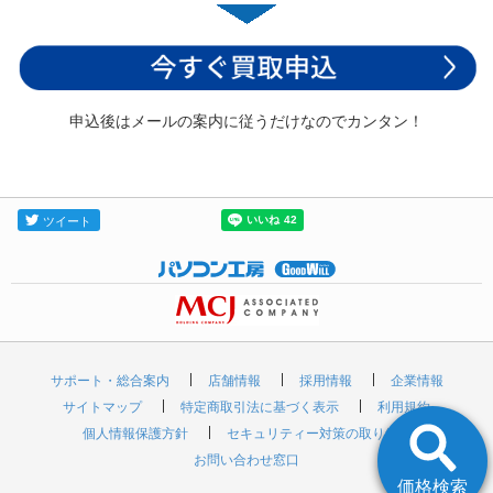
申込後はメールの案内に従うだけなのでカンタン！
サポート・総合案内
店舗情報
採用情報
企業情報
サイトマップ
特定商取引法に基づく表示
利用規約
個人情報保護方針
セキュリティー対策の取り組み
お問い合わせ窓口
価格検索