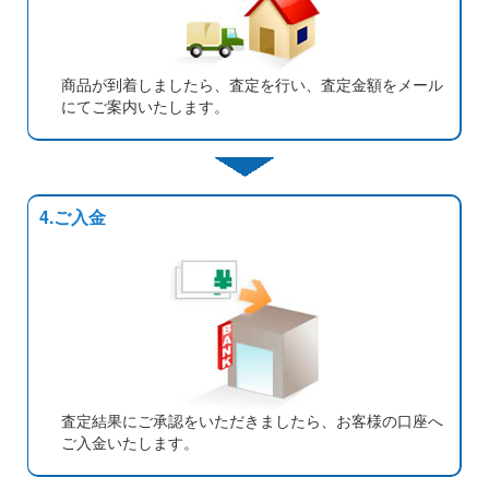
商品が到着しましたら、査定を行い、査定金額をメール
にてご案内いたします。
4.ご入金
査定結果にご承認をいただきましたら、お客様の口座へ
ご入金いたします。