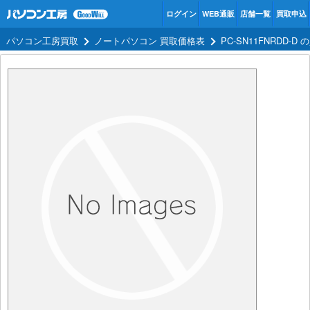
ログイン
WEB通販
店舗一覧
買取申込
パソコン工房買取
ノートパソコン 買取価格表
PC-SN11FNRDD-D