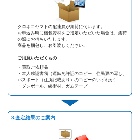
クロネコヤマトの配達員が集荷に伺います。
お申込み時に梱包資材をご指定いただいた場合は、集荷
の際にお持ちいたします。
商品を梱包し、お引渡しください。
ご用意いただくもの
・買取ご依頼品
・本人確認書類（運転免許証のコピー、住民票の写し、
パスポート（住所記載あり）のコピーのいずれか）
・ダンボール、緩衝材、ガムテープ
3.査定結果のご案内