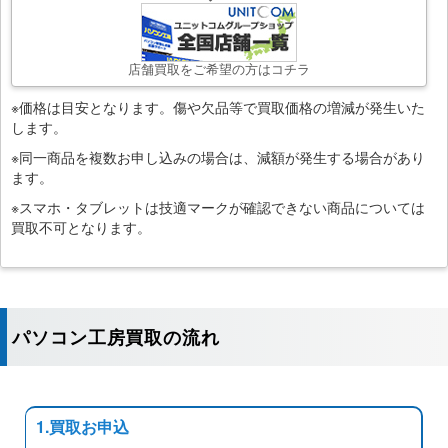
店舗買取をご希望の方はコチラ
※価格は目安となります。傷や欠品等で買取価格の増減が発生いた
します。
※同一商品を複数お申し込みの場合は、減額が発生する場合があり
ます。
※スマホ・タブレットは技適マークが確認できない商品については
買取不可となります。
パソコン工房買取の流れ
1.買取お申込