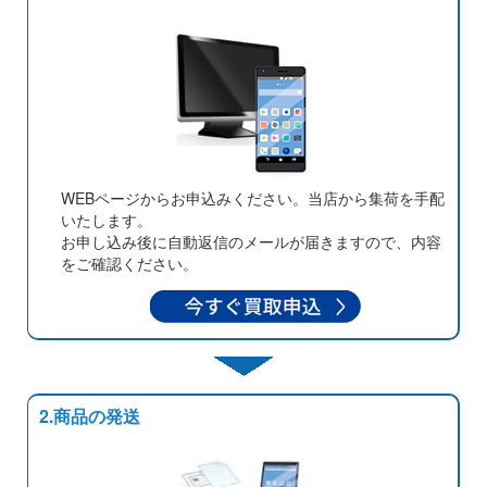
WEBページからお申込みください。当店から集荷を手配
いたします。
お申し込み後に自動返信のメールが届きますので、内容
をご確認ください。
2.商品の発送