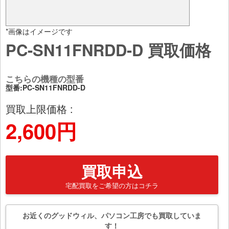
*画像はイメージです
PC-SN11FNRDD-D 買取価格
こちらの機種の型番
型番:PC-SN11FNRDD-D
買取上限価格 :
2,600円
買取申込
宅配買取をご希望の方はコチラ
お近くのグッドウィル、パソコン工房でも買取していま
す！