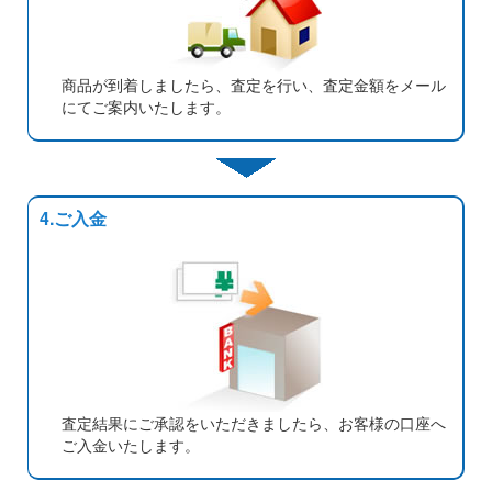
商品が到着しましたら、査定を行い、査定金額をメール
にてご案内いたします。
4.ご入金
査定結果にご承認をいただきましたら、お客様の口座へ
ご入金いたします。