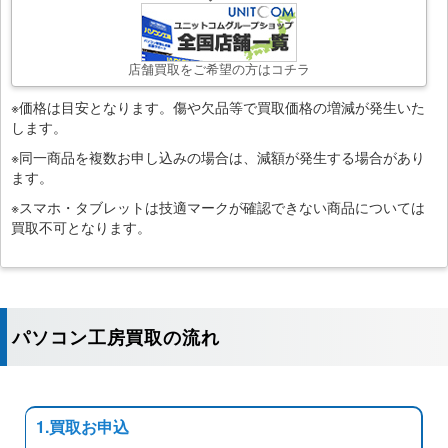
店舗買取をご希望の方はコチラ
※価格は目安となります。傷や欠品等で買取価格の増減が発生いた
します。
※同一商品を複数お申し込みの場合は、減額が発生する場合があり
ます。
※スマホ・タブレットは技適マークが確認できない商品については
買取不可となります。
パソコン工房買取の流れ
1.買取お申込