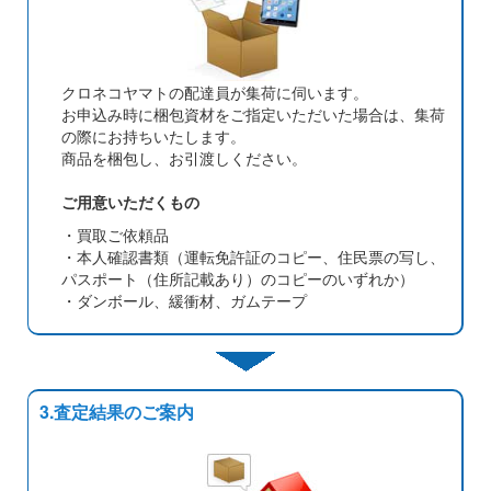
クロネコヤマトの配達員が集荷に伺います。
お申込み時に梱包資材をご指定いただいた場合は、集荷
の際にお持ちいたします。
商品を梱包し、お引渡しください。
ご用意いただくもの
・買取ご依頼品
・本人確認書類（運転免許証のコピー、住民票の写し、
パスポート（住所記載あり）のコピーのいずれか）
・ダンボール、緩衝材、ガムテープ
3.査定結果のご案内