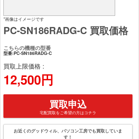
*画像はイメージです
PC-SN186RADG-C 買取価格
こちらの機種の型番
型番:PC-SN186RADG-C
買取上限価格 :
12,500円
買取申込
宅配買取をご希望の方はコチラ
お近くのグッドウィル、パソコン工房でも買取していま
す！