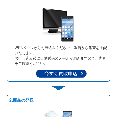
WEBページからお申込みください。当店から集荷を手配
いたします。
お申し込み後に自動返信のメールが届きますので、内容
をご確認ください。
2.商品の発送