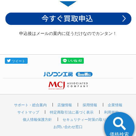
申込後はメールの案内に従うだけなのでカンタン！
サポート・総合案内
店舗情報
採用情報
企業情報
サイトマップ
特定商取引法に基づく表示
利用規約
個人情報保護方針
セキュリティー対策の取り組み
お問い合わせ窓口
価格検索