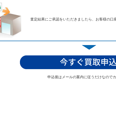
査定結果にご承認をいただきましたら、お客様の口
申込後はメールの案内に従うだけなので