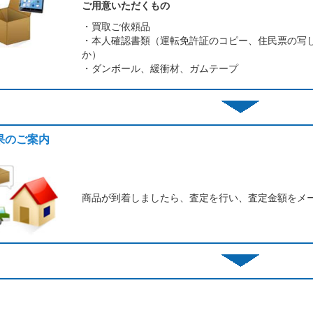
ご用意いただくもの
・買取ご依頼品
・本人確認書類（運転免許証のコピー、住民票の写
か）
・ダンボール、緩衝材、ガムテープ
結果のご案内
商品が到着しましたら、査定を行い、査定金額をメ