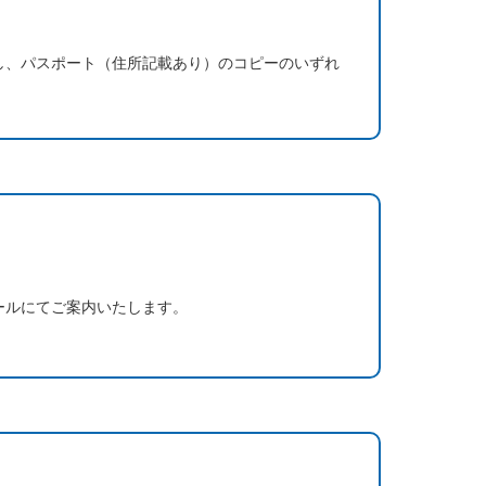
し、パスポート（住所記載あり）のコピーのいずれ
ールにてご案内いたします。