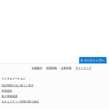
ページトップへ
店舗案内
採用情報
企業情報
サイトマップ
インフォメーション
特定商取引法に基づく表示
利用規約
個人情報保護
セキュリティー対策の取り組み