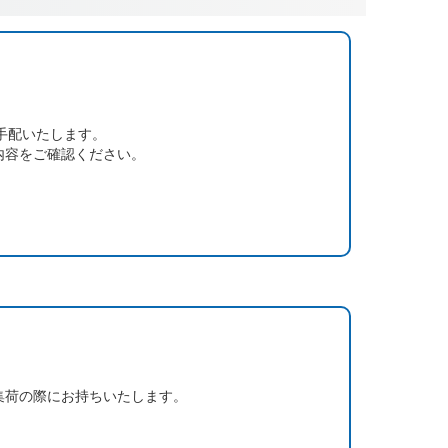
手配いたします。
内容をご確認ください。
集荷の際にお持ちいたします。