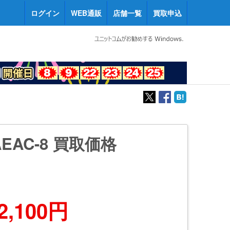
ログイン
WEB通販
店舗一覧
買取申込
AEAC-8 買取価格
2,100円