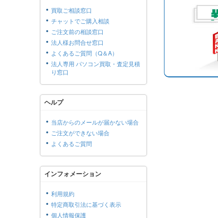
買取ご相談窓口
チャットでご購入相談
ご注文前の相談窓口
法人様お問合せ窓口
よくあるご質問（Q＆A）
法人専用 パソコン買取・査定見積
り窓口
ヘルプ
当店からのメールが届かない場合
ご注文ができない場合
よくあるご質問
インフォメーション
利用規約
特定商取引法に基づく表示
個人情報保護