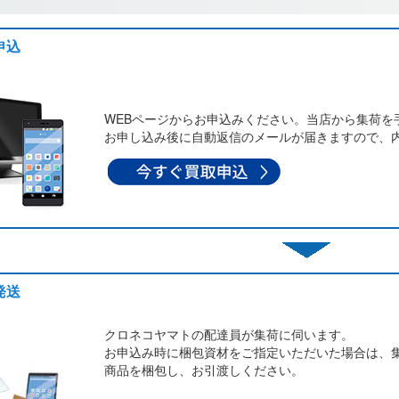
申込
WEBページからお申込みください。当店から集荷を
お申し込み後に自動返信のメールが届きますので、
発送
クロネコヤマトの配達員が集荷に伺います。
お申込み時に梱包資材をご指定いただいた場合は、
商品を梱包し、お引渡しください。