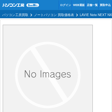
ログイン
WEB通販
店舗一覧
買取申込
パソコン工房買取
ノートパソコン 買取価格表
LAVIE Note NEXT 