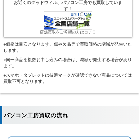
お近くのグッドウィル、パソコン工房でも買取していま
す！
店舗買取をご希望の方はコチラ
※価格は目安となります。傷や欠品等で買取価格の増減が発生いた
します。
※同一商品を複数お申し込みの場合は、減額が発生する場合があり
ます。
※スマホ・タブレットは技適マークが確認できない商品については
買取不可となります。
パソコン工房買取の流れ