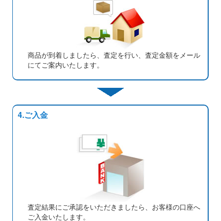
商品が到着しましたら、査定を行い、査定金額をメール
にてご案内いたします。
4.ご入金
査定結果にご承認をいただきましたら、お客様の口座へ
ご入金いたします。