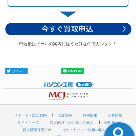
申込後はメールの案内に従うだけなのでカンタン！
サポート・総合案内
店舗情報
採用情報
企業情報
サイトマップ
特定商取引法に基づく表示
利用規約
個人情報保護方針
セキュリティー対策の取り組み