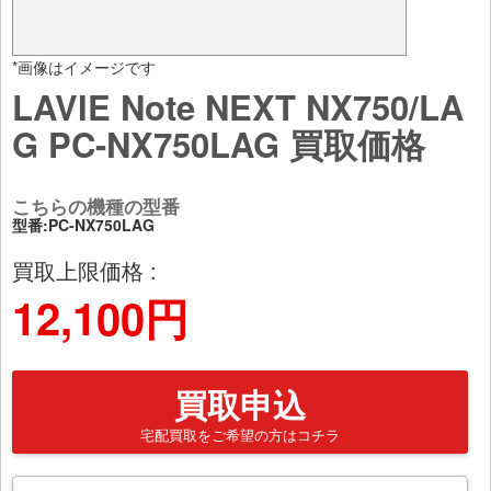
*画像はイメージです
LAVIE Note NEXT NX750/LA
G PC-NX750LAG 買取価格
こちらの機種の型番
型番:PC-NX750LAG
買取上限価格 :
12,100円
買取申込
宅配買取をご希望の方はコチラ