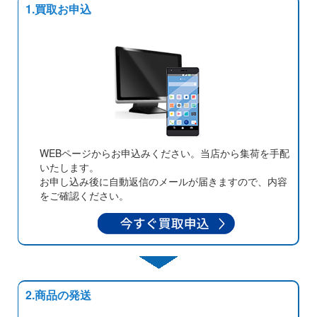
1.買取お申込
WEBページからお申込みください。当店から集荷を手配
いたします。
お申し込み後に自動返信のメールが届きますので、内容
をご確認ください。
2.商品の発送