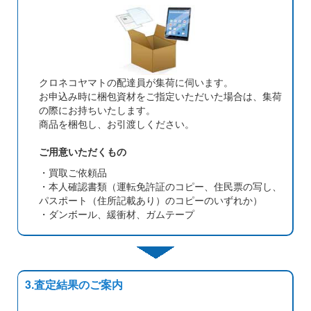
クロネコヤマトの配達員が集荷に伺います。
お申込み時に梱包資材をご指定いただいた場合は、集荷
の際にお持ちいたします。
商品を梱包し、お引渡しください。
ご用意いただくもの
・買取ご依頼品
・本人確認書類（運転免許証のコピー、住民票の写し、
パスポート（住所記載あり）のコピーのいずれか）
・ダンボール、緩衝材、ガムテープ
3.査定結果のご案内