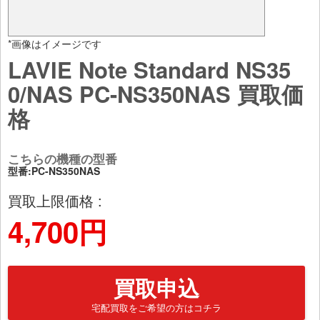
*画像はイメージです
LAVIE Note Standard NS35
0/NAS PC-NS350NAS 買取価
格
こちらの機種の型番
型番:PC-NS350NAS
買取上限価格 :
4,700円
買取申込
宅配買取をご希望の方はコチラ