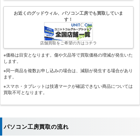
お近くのグッドウィル、パソコン工房でも買取していま
す！
店舗買取をご希望の方はコチラ
※価格は目安となります。傷や欠品等で買取価格の増減が発生いた
します。
※同一商品を複数お申し込みの場合は、減額が発生する場合があり
ます。
※スマホ・タブレットは技適マークが確認できない商品については
買取不可となります。
パソコン工房買取の流れ