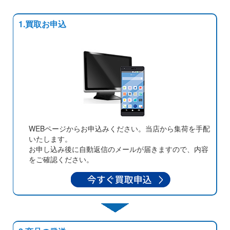
1.買取お申込
WEBページからお申込みください。当店から集荷を手配
いたします。
お申し込み後に自動返信のメールが届きますので、内容
をご確認ください。