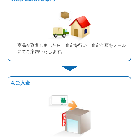
商品が到着しましたら、査定を行い、査定金額をメール
にてご案内いたします。
4.ご入金