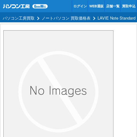
ログイン
WEB通販
店舗一覧
買取申込
パソコン工房買取
ノートパソコン 買取価格表
LAVIE Note Stand