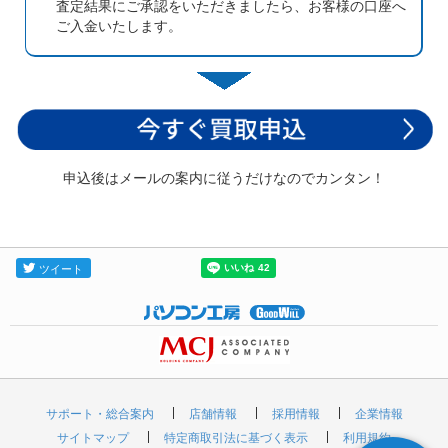
査定結果にご承認をいただきましたら、お客様の口座へ
ご入金いたします。
申込後はメールの案内に従うだけなのでカンタン！
サポート・総合案内
店舗情報
採用情報
企業情報
サイトマップ
特定商取引法に基づく表示
利用規約