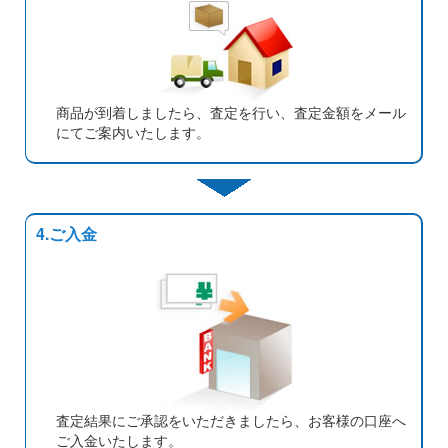
商品が到着しましたら、査定を行い、査定金額をメール
にてご案内いたします。
4.ご入金
査定結果にご承認をいただきましたら、お客様の口座へ
ご入金いたします。