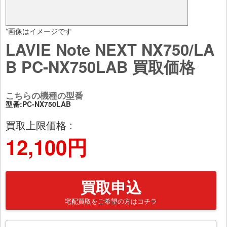
*画像はイメージです
LAVIE Note NEXT NX750/LA
B PC-NX750LAB 買取価格
こちらの機種の型番
型番:PC-NX750LAB
買取上限価格 :
12,100円
買取申込
宅配買取をご希望の方はコチラ