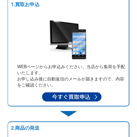
1.買取お申込
WEBページからお申込みください。当店から集荷を手配
いたします。
お申し込み後に自動返信のメールが届きますので、内容
をご確認ください。
2.商品の発送