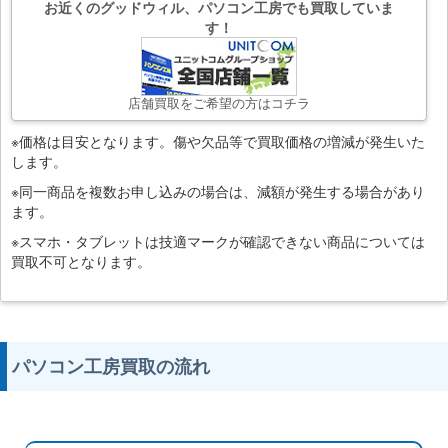
お近くのグッドウィル、パソコン工房でも買取していま
す！
店舗買取をご希望の方はコチラ
※価格は目安となります。傷や欠品等で買取価格の増減が発生いた
します。
※同一商品を複数お申し込みの場合は、減額が発生する場合があり
ます。
※スマホ・タブレットは技適マークが確認できない商品については
買取不可となります。
パソコン工房買取の流れ