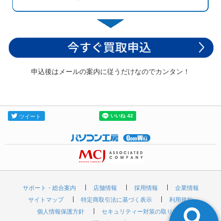
申込後はメールの案内に従うだけなのでカンタン！
サポート・総合案内
店舗情報
採用情報
企業情報
サイトマップ
特定商取引法に基づく表示
利用規約
個人情報保護方針
セキュリティー対策の取り組み