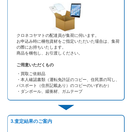
クロネコヤマトの配達員が集荷に伺います。
お申込み時に梱包資材をご指定いただいた場合は、集荷
の際にお持ちいたします。
商品を梱包し、お引渡しください。
ご用意いただくもの
・買取ご依頼品
・本人確認書類（運転免許証のコピー、住民票の写し、
パスポート（住所記載あり）のコピーのいずれか）
・ダンボール、緩衝材、ガムテープ
3.査定結果のご案内