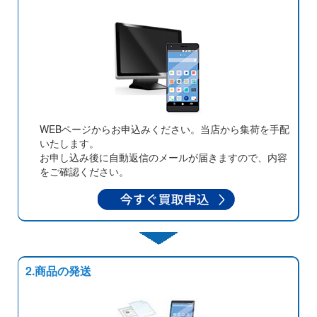
WEBページからお申込みください。当店から集荷を手配
いたします。
お申し込み後に自動返信のメールが届きますので、内容
をご確認ください。
2.商品の発送