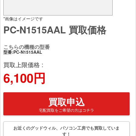
*画像はイメージです
PC-N1515AAL 買取価格
こちらの機種の型番
型番:PC-N1515AAL
買取上限価格 :
6,100円
買取申込
宅配買取をご希望の方はコチラ
お近くのグッドウィル、パソコン工房でも買取していま
す！