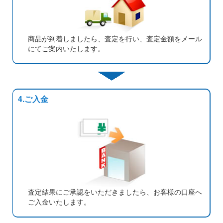
商品が到着しましたら、査定を行い、査定金額をメール
にてご案内いたします。
4.ご入金
査定結果にご承認をいただきましたら、お客様の口座へ
ご入金いたします。