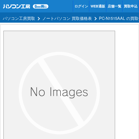
ログイン
WEB通販
店舗一覧
買取申込
パソコン工房買取
ノートパソコン 買取価格表
PC-N1515AAL の買