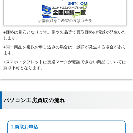
店舗買取をご希望の方はコチラ
※価格は目安となります。傷や欠品等で買取価格の増減が発生いた
します。
※同一商品を複数お申し込みの場合は、減額が発生する場合があり
ます。
※スマホ・タブレットは技適マークが確認できない商品については
買取不可となります。
パソコン工房買取の流れ
1.買取お申込