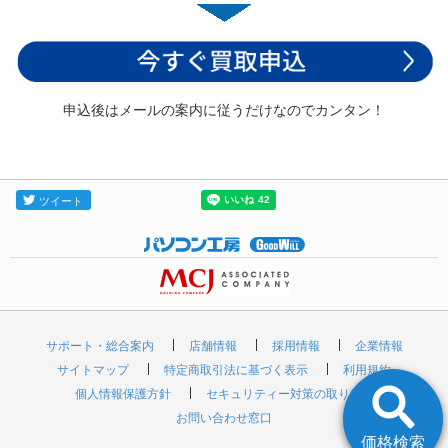
申込後はメールの案内に従うだけなのでカンタン！
サポート・総合案内
店舗情報
採用情報
企業情報
サイトマップ
特定商取引法に基づく表示
利用規約
個人情報保護方針
セキュリティー対策の取り組み
お問い合わせ窓口
価格検索