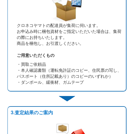
クロネコヤマトの配達員が集荷に伺います。
お申込み時に梱包資材をご指定いただいた場合は、集荷
の際にお持ちいたします。
商品を梱包し、お引渡しください。
ご用意いただくもの
・買取ご依頼品
・本人確認書類（運転免許証のコピー、住民票の写し、
パスポート（住所記載あり）のコピーのいずれか）
・ダンボール、緩衝材、ガムテープ
3.査定結果のご案内