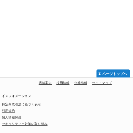
ページトップへ
店舗案内
採用情報
企業情報
サイトマップ
インフォメーション
特定商取引法に基づく表示
利用規約
個人情報保護
セキュリティー対策の取り組み