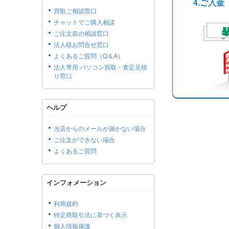
4.ご入金
買取ご相談窓口
チャットでご購入相談
ご注文前の相談窓口
法人様お問合せ窓口
よくあるご質問（Q＆A）
法人専用 パソコン買取・査定見積
り窓口
ヘルプ
当店からのメールが届かない場合
ご注文ができない場合
よくあるご質問
インフォメーション
利用規約
特定商取引法に基づく表示
個人情報保護