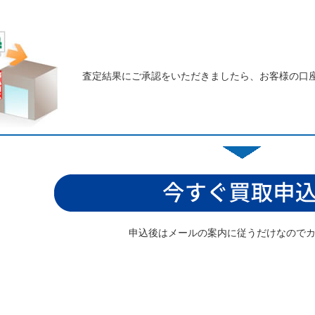
査定結果にご承認をいただきましたら、お客様の口
申込後はメールの案内に従うだけなので