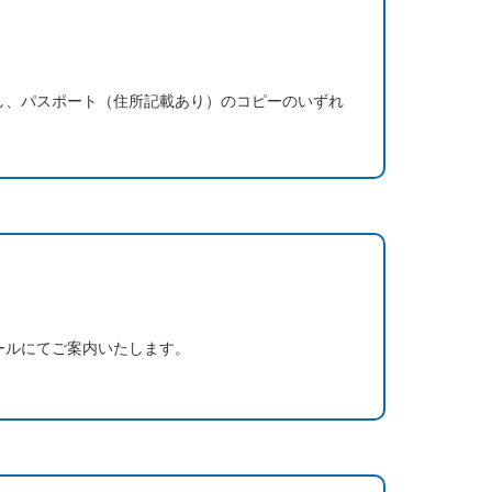
し、パスポート（住所記載あり）のコピーのいずれ
ールにてご案内いたします。