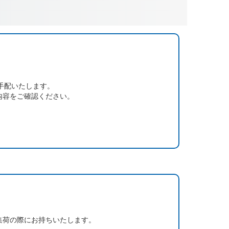
手配いたします。
内容をご確認ください。
集荷の際にお持ちいたします。