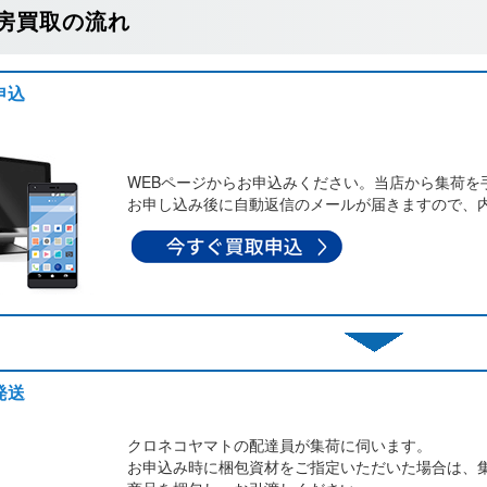
房買取の流れ
申込
WEBページからお申込みください。当店から集荷を
お申し込み後に自動返信のメールが届きますので、
発送
クロネコヤマトの配達員が集荷に伺います。
お申込み時に梱包資材をご指定いただいた場合は、