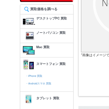
買取価格を調べる
デスクトップPC 買取
ノートパソコン 買取
Mac 買取
*画像はイメージ
スマートフォン 買取
・iPhone 買取
・Androidスマホ 買取
タブレット 買取