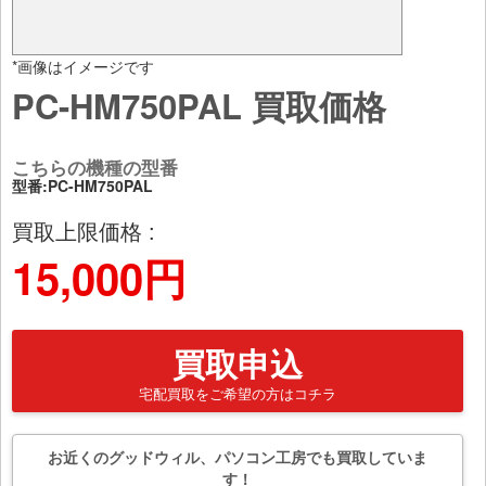
*画像はイメージです
PC-HM750PAL 買取価格
こちらの機種の型番
型番:PC-HM750PAL
買取上限価格 :
15,000円
買取申込
宅配買取をご希望の方はコチラ
お近くのグッドウィル、パソコン工房でも買取していま
す！