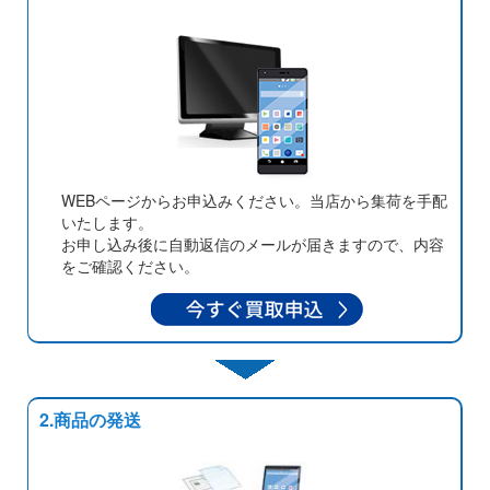
WEBページからお申込みください。当店から集荷を手配
いたします。
お申し込み後に自動返信のメールが届きますので、内容
をご確認ください。
2.商品の発送