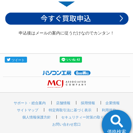
申込後はメールの案内に従うだけなのでカンタン！
サポート・総合案内
店舗情報
採用情報
企業情報
サイトマップ
特定商取引法に基づく表示
利用規約
個人情報保護方針
セキュリティー対策の取り組み
お問い合わせ窓口
価格検索