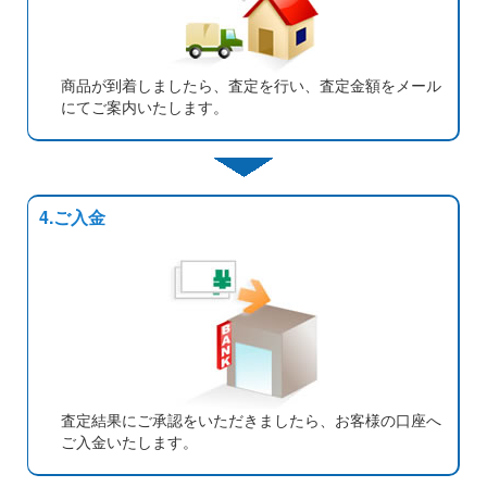
商品が到着しましたら、査定を行い、査定金額をメール
にてご案内いたします。
4.ご入金
査定結果にご承認をいただきましたら、お客様の口座へ
ご入金いたします。