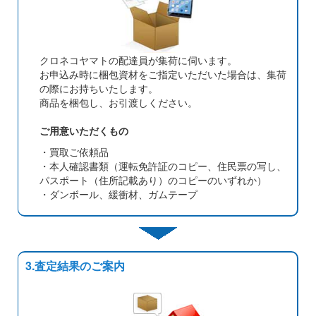
クロネコヤマトの配達員が集荷に伺います。
お申込み時に梱包資材をご指定いただいた場合は、集荷
の際にお持ちいたします。
商品を梱包し、お引渡しください。
ご用意いただくもの
・買取ご依頼品
・本人確認書類（運転免許証のコピー、住民票の写し、
パスポート（住所記載あり）のコピーのいずれか）
・ダンボール、緩衝材、ガムテープ
3.査定結果のご案内