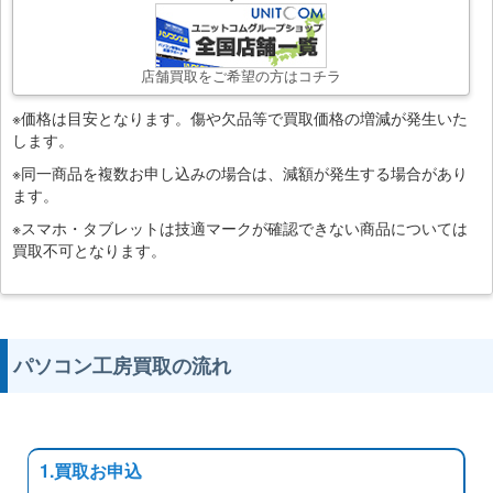
店舗買取をご希望の方はコチラ
※価格は目安となります。傷や欠品等で買取価格の増減が発生いた
します。
※同一商品を複数お申し込みの場合は、減額が発生する場合があり
ます。
※スマホ・タブレットは技適マークが確認できない商品については
買取不可となります。
パソコン工房買取の流れ
1.買取お申込