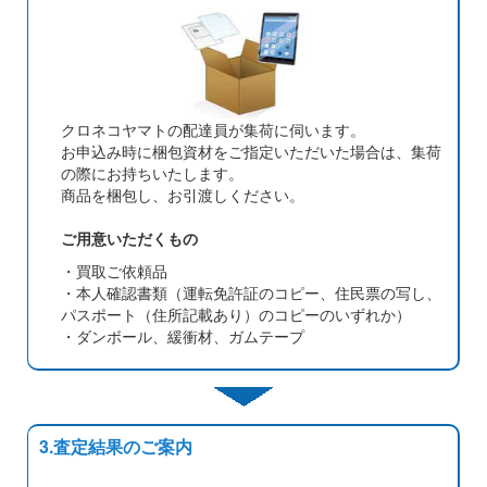
クロネコヤマトの配達員が集荷に伺います。
お申込み時に梱包資材をご指定いただいた場合は、集荷
の際にお持ちいたします。
商品を梱包し、お引渡しください。
ご用意いただくもの
・買取ご依頼品
・本人確認書類（運転免許証のコピー、住民票の写し、
パスポート（住所記載あり）のコピーのいずれか）
・ダンボール、緩衝材、ガムテープ
3.査定結果のご案内