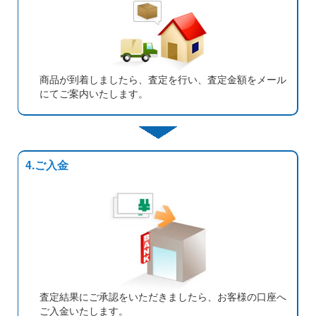
商品が到着しましたら、査定を行い、査定金額をメール
にてご案内いたします。
4.ご入金
査定結果にご承認をいただきましたら、お客様の口座へ
ご入金いたします。