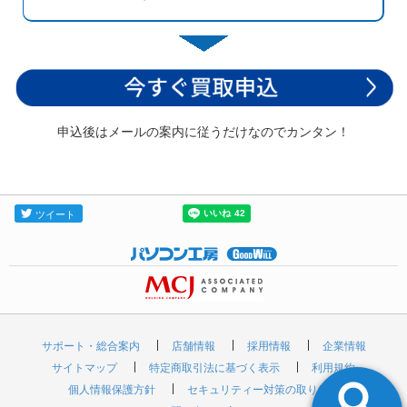
申込後はメールの案内に従うだけなのでカンタン！
サポート・総合案内
店舗情報
採用情報
企業情報
サイトマップ
特定商取引法に基づく表示
利用規約
個人情報保護方針
セキュリティー対策の取り組み