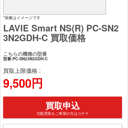
*画像はイメージです
LAVIE Smart NS(R) PC-SN2
3N2GDH-C 買取価格
こちらの機種の型番
型番:PC-SN23N2GDH-C
買取上限価格 :
9,500円
買取申込
宅配買取をご希望の方はコチラ