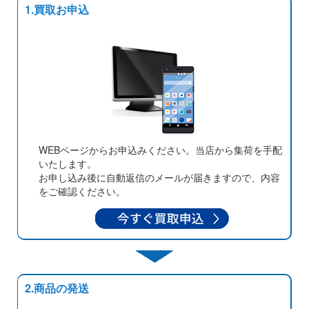
1.買取お申込
WEBページからお申込みください。当店から集荷を手配
いたします。
お申し込み後に自動返信のメールが届きますので、内容
をご確認ください。
2.商品の発送