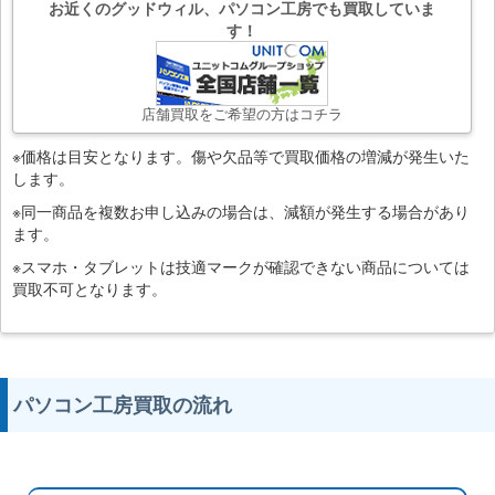
お近くのグッドウィル、パソコン工房でも買取していま
す！
店舗買取をご希望の方はコチラ
※価格は目安となります。傷や欠品等で買取価格の増減が発生いた
します。
※同一商品を複数お申し込みの場合は、減額が発生する場合があり
ます。
※スマホ・タブレットは技適マークが確認できない商品については
買取不可となります。
パソコン工房買取の流れ