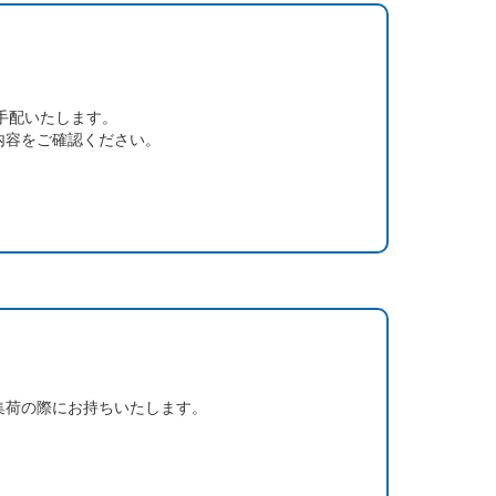
手配いたします。
内容をご確認ください。
集荷の際にお持ちいたします。