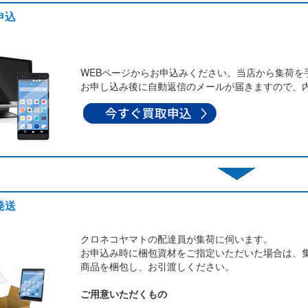
申込
WEBページからお申込みください。当店から集荷を
お申し込み後に自動返信のメールが届きますので、
発送
クロネコヤマトの配達員が集荷に伺います。
お申込み時に梱包資材をご指定いただいた場合は、
商品を梱包し、お引渡しください。
ご用意いただくもの