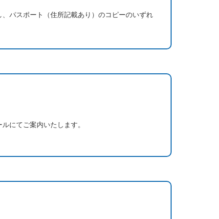
し、パスポート（住所記載あり）のコピーのいずれ
ールにてご案内いたします。