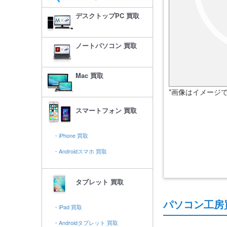
デスクトップPC 買取
ノートパソコン 買取
Mac 買取
*画像はイメージ
スマートフォン 買取
・iPhone 買取
・Androidスマホ 買取
タブレット 買取
パソコン工房
・iPad 買取
・Androidタブレット 買取