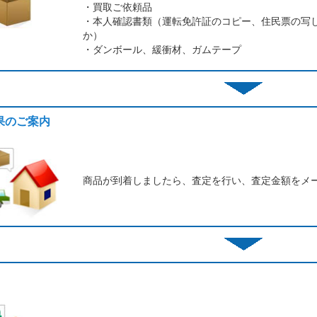
・買取ご依頼品
・本人確認書類（運転免許証のコピー、住民票の写
か）
・ダンボール、緩衝材、ガムテープ
結果のご案内
商品が到着しましたら、査定を行い、査定金額をメ