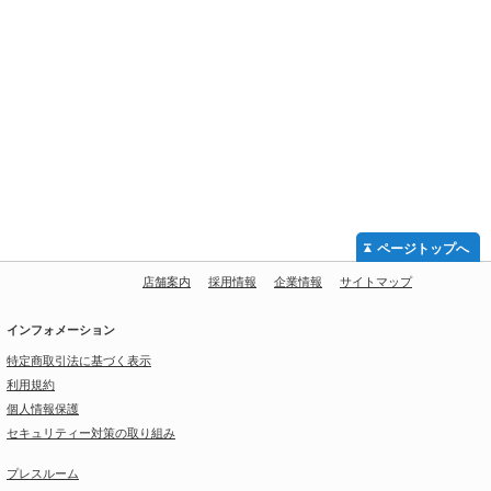
ページトップへ
店舗案内
採用情報
企業情報
サイトマップ
インフォメーション
特定商取引法に基づく表示
利用規約
個人情報保護
セキュリティー対策の取り組み
プレスルーム