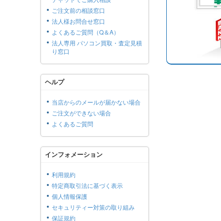
ご注文前の相談窓口
法人様お問合せ窓口
よくあるご質問（Q＆A）
法人専用 パソコン買取・査定見積
り窓口
ヘルプ
当店からのメールが届かない場合
ご注文ができない場合
よくあるご質問
インフォメーション
利用規約
特定商取引法に基づく表示
個人情報保護
セキュリティー対策の取り組み
保証規約