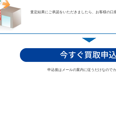
査定結果にご承認をいただきましたら、お客様の口
申込後はメールの案内に従うだけなので