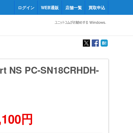
ログイン
WEB通販
店舗一覧
買取申込
rt NS PC-SN18CRHDH-
,100円