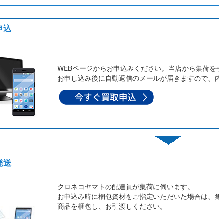
申込
WEBページからお申込みください。当店から集荷を
お申し込み後に自動返信のメールが届きますので、
発送
クロネコヤマトの配達員が集荷に伺います。
お申込み時に梱包資材をご指定いただいた場合は、
商品を梱包し、お引渡しください。