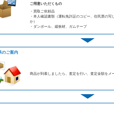
ご用意いただくもの
・買取ご依頼品
・本人確認書類（運転免許証のコピー、住民票の写
か）
・ダンボール、緩衝材、ガムテープ
結果のご案内
商品が到着しましたら、査定を行い、査定金額をメ