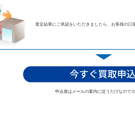
査定結果にご承認をいただきましたら、お客様の口
申込後はメールの案内に従うだけなので