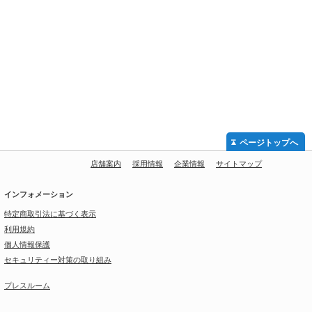
ページトップへ
店舗案内
採用情報
企業情報
サイトマップ
インフォメーション
特定商取引法に基づく表示
利用規約
個人情報保護
セキュリティー対策の取り組み
プレスルーム