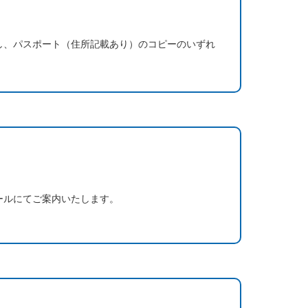
し、パスポート（住所記載あり）のコピーのいずれ
ールにてご案内いたします。