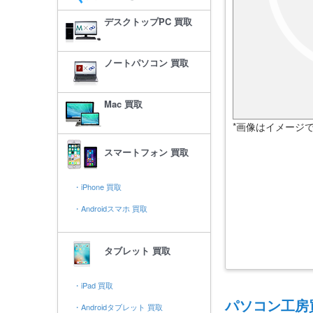
デスクトップPC 買取
ノートパソコン 買取
Mac 買取
*画像はイメージ
スマートフォン 買取
・iPhone 買取
・Androidスマホ 買取
タブレット 買取
・iPad 買取
パソコン工房
・Androidタブレット 買取