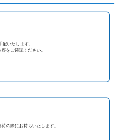
手配いたします。
内容をご確認ください。
集荷の際にお持ちいたします。