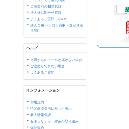
ご注文前の相談窓口
法人様お問合せ窓口
よくあるご質問（Q＆A）
法人専用 パソコン買取・査定見積
り窓口
ヘルプ
当店からのメールが届かない場合
ご注文ができない場合
よくあるご質問
インフォメーション
利用規約
特定商取引法に基づく表示
個人情報保護
セキュリティー対策の取り組み
保証規約