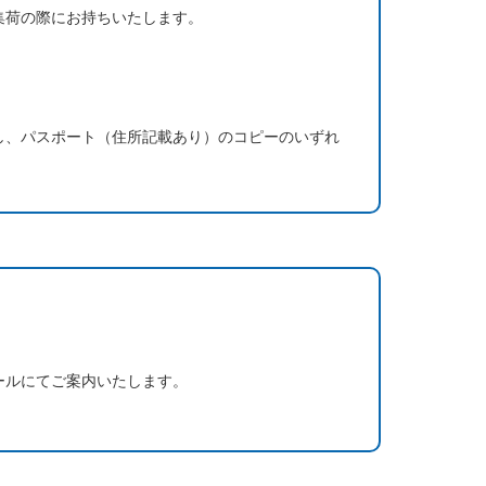
集荷の際にお持ちいたします。
し、パスポート（住所記載あり）のコピーのいずれ
ールにてご案内いたします。