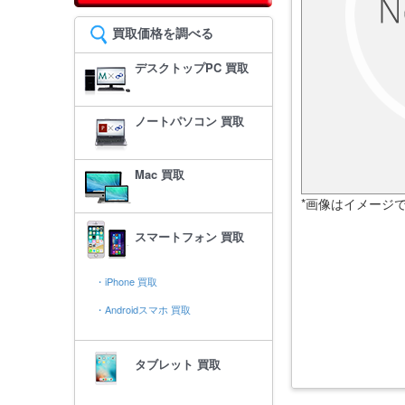
買取価格を調べる
デスクトップPC 買取
ノートパソコン 買取
Mac 買取
*画像はイメージ
スマートフォン 買取
・iPhone 買取
・Androidスマホ 買取
タブレット 買取