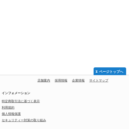
ページトップへ
店舗案内
採用情報
企業情報
サイトマップ
インフォメーション
特定商取引法に基づく表示
利用規約
個人情報保護
セキュリティー対策の取り組み