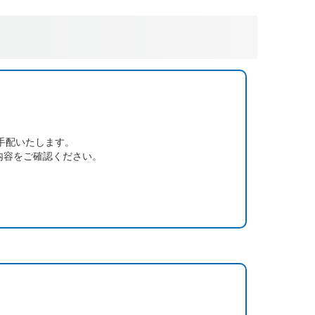
手配いたします。
内容をご確認ください。