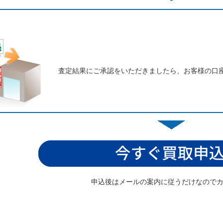
査定結果にご承認をいただきましたら、お客様の口
申込後はメールの案内に従うだけなので