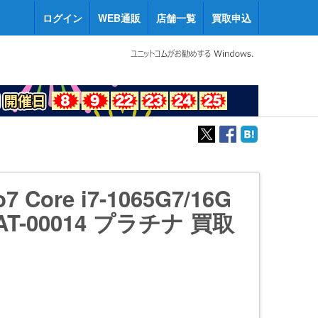
ログイン
WEB通販
店舗一覧
買取申込
o7 Core i7-1065G7/16G
VAT-00014 プラチナ 買取