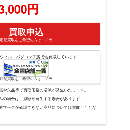
3,000円
買取申込
宅配買取をご希望の方はコチラ
ウィル、パソコン工房でも買取しています！
店舗買取をご希望の方はコチラ
。傷や欠品等で買取価格の増減が発生いたします。
込みの場合は、減額が発生する場合があります。
技適マークが確認できない商品については買取不可とな