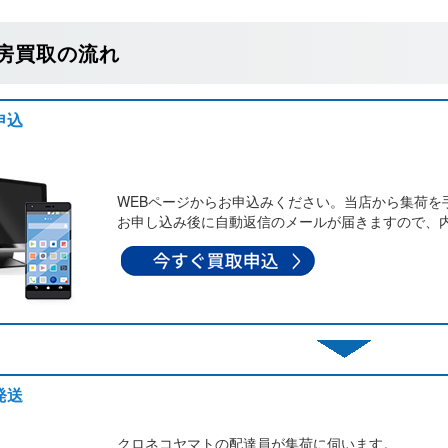
房買取の流れ
申込
WEBページからお申込みください。当店から集荷を
お申し込み後に自動返信のメールが届きますので、
発送
クロネコヤマトの配達員が集荷に伺います。