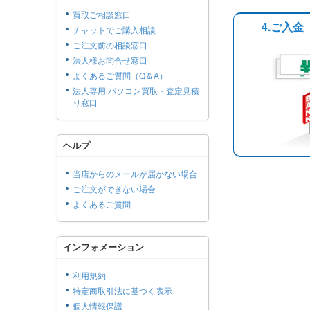
買取ご相談窓口
4.ご入金
チャットでご購入相談
ご注文前の相談窓口
法人様お問合せ窓口
よくあるご質問（Q＆A）
法人専用 パソコン買取・査定見積
り窓口
ヘルプ
当店からのメールが届かない場合
ご注文ができない場合
よくあるご質問
インフォメーション
利用規約
特定商取引法に基づく表示
個人情報保護