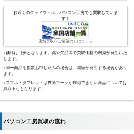
お近くのグッドウィル、パソコン工房でも買取していま
す！
店舗買取をご希望の方はコチラ
※価格は目安となります。傷や欠品等で買取価格の増減が発生いた
します。
※同一商品を複数お申し込みの場合は、減額が発生する場合があり
ます。
※スマホ・タブレットは技適マークが確認できない商品については
買取不可となります。
パソコン工房買取の流れ