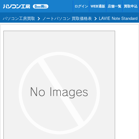
ログイン
WEB通販
店舗一覧
買取申込
パソコン工房買取
ノートパソコン 買取価格表
LAVIE Note Stan