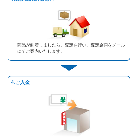
商品が到着しましたら、査定を行い、査定金額をメール
にてご案内いたします。
4.ご入金