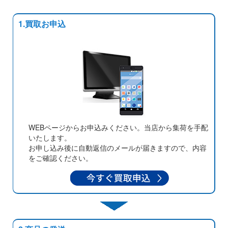
1.買取お申込
WEBページからお申込みください。当店から集荷を手配
いたします。
お申し込み後に自動返信のメールが届きますので、内容
をご確認ください。