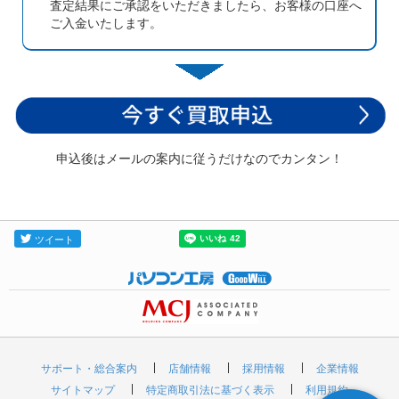
査定結果にご承認をいただきましたら、お客様の口座へ
ご入金いたします。
申込後はメールの案内に従うだけなのでカンタン！
サポート・総合案内
店舗情報
採用情報
企業情報
サイトマップ
特定商取引法に基づく表示
利用規約