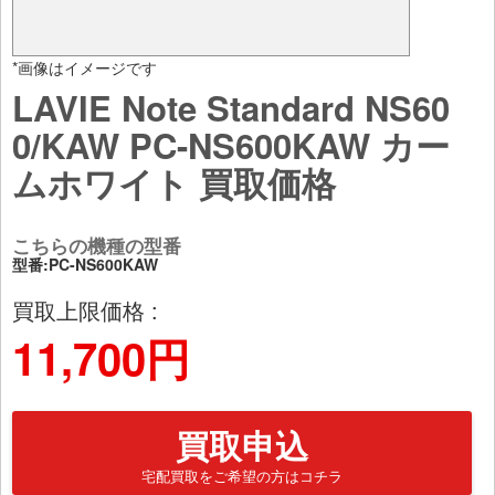
*画像はイメージです
LAVIE Note Standard NS60
0/KAW PC-NS600KAW カー
ムホワイト 買取価格
こちらの機種の型番
型番:PC-NS600KAW
買取上限価格 :
11,700円
買取申込
宅配買取をご希望の方はコチラ