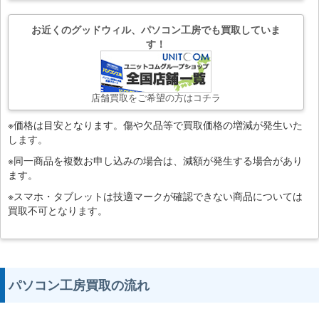
お近くのグッドウィル、パソコン工房でも買取していま
す！
店舗買取をご希望の方はコチラ
※価格は目安となります。傷や欠品等で買取価格の増減が発生いた
します。
※同一商品を複数お申し込みの場合は、減額が発生する場合があり
ます。
※スマホ・タブレットは技適マークが確認できない商品については
買取不可となります。
パソコン工房買取の流れ