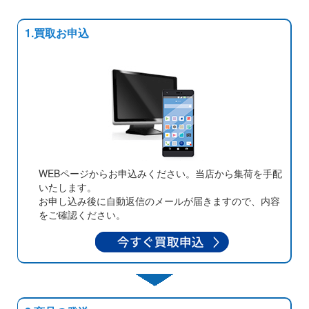
1.買取お申込
WEBページからお申込みください。当店から集荷を手配
いたします。
お申し込み後に自動返信のメールが届きますので、内容
をご確認ください。