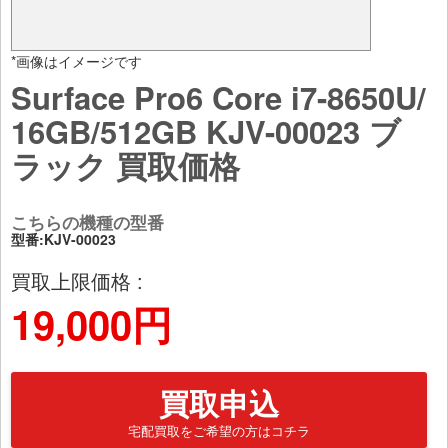
*画像はイメージです
Surface Pro6 Core i7-8650U/
16GB/512GB KJV-00023 ブ
ラック 買取価格
こちらの機種の型番
型番:KJV-00023
買取上限価格 :
19,000円
買取申込
宅配買取をご希望の方はコチラ