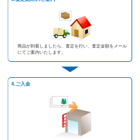
商品が到着しましたら、査定を行い、査定金額をメール
にてご案内いたします。
4.ご入金