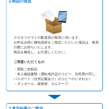
2.商品の発送
クロネコヤマトの配達員が集荷に伺います。
お申込み時に梱包資材をご指定いただいた場合は、集荷
の際にお持ちいたします。
商品を梱包し、お引渡しください。
ご用意いただくもの
・買取ご依頼品
・本人確認書類（運転免許証のコピー、住民票の写し、
パスポート（住所記載あり）のコピーのいずれか）
・ダンボール、緩衝材、ガムテープ
3.査定結果のご案内