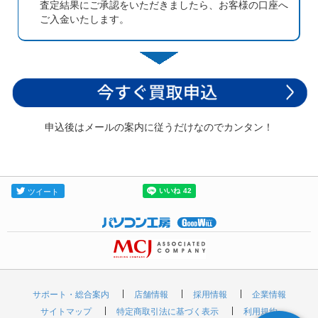
査定結果にご承認をいただきましたら、お客様の口座へ
ご入金いたします。
申込後はメールの案内に従うだけなのでカンタン！
サポート・総合案内
店舗情報
採用情報
企業情報
サイトマップ
特定商取引法に基づく表示
利用規約